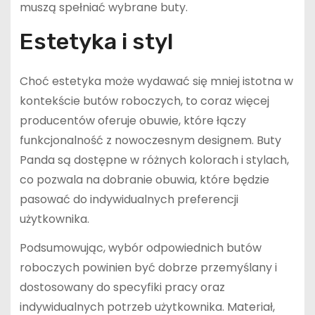
muszą spełniać wybrane buty.
Estetyka i styl
Choć estetyka może wydawać się mniej istotna w
kontekście butów roboczych, to coraz więcej
producentów oferuje obuwie, które łączy
funkcjonalność z nowoczesnym designem. Buty
Panda są dostępne w różnych kolorach i stylach,
co pozwala na dobranie obuwia, które będzie
pasować do indywidualnych preferencji
użytkownika.
Podsumowując, wybór odpowiednich butów
roboczych powinien być dobrze przemyślany i
dostosowany do specyfiki pracy oraz
indywidualnych potrzeb użytkownika. Materiał,