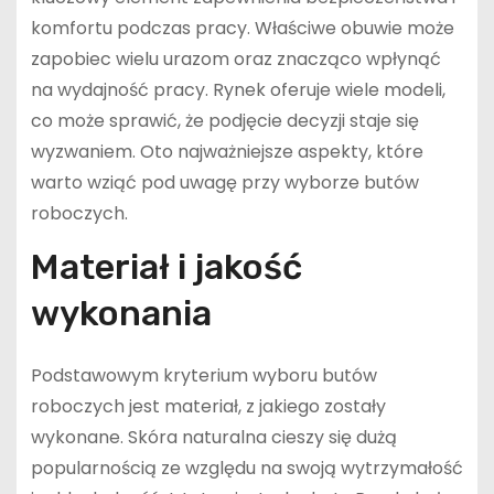
komfortu podczas pracy. Właściwe obuwie może
zapobiec wielu urazom oraz znacząco wpłynąć
na wydajność pracy. Rynek oferuje wiele modeli,
co może sprawić, że podjęcie decyzji staje się
wyzwaniem. Oto najważniejsze aspekty, które
warto wziąć pod uwagę przy wyborze butów
roboczych.
Materiał i jakość
wykonania
Podstawowym kryterium wyboru butów
roboczych jest materiał, z jakiego zostały
wykonane. Skóra naturalna cieszy się dużą
popularnością ze względu na swoją wytrzymałość