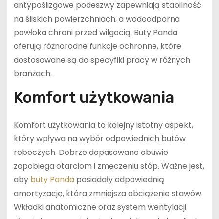
antypoślizgowe podeszwy zapewniają stabilność
na śliskich powierzchniach, a wodoodporna
powłoka chroni przed wilgocią. Buty Panda
oferują różnorodne funkcje ochronne, które
dostosowane są do specyfiki pracy w różnych
branżach.
Komfort użytkowania
Komfort użytkowania to kolejny istotny aspekt,
który wpływa na wybór odpowiednich butów
roboczych. Dobrze dopasowane obuwie
zapobiega otarciom i zmęczeniu stóp. Ważne jest,
aby
buty Panda
posiadały odpowiednią
amortyzację, która zmniejsza obciążenie stawów.
Wkładki anatomiczne oraz system wentylacji