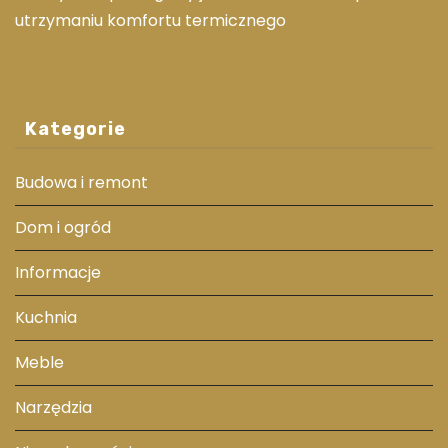
utrzymaniu komfortu termicznego
Kategorie
Budowa i remont
Dom i ogród
Informacje
Kuchnia
Meble
Narzędzia