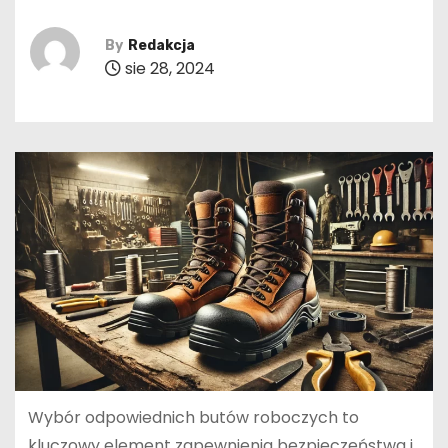
By
Redakcja
sie 28, 2024
Wybór odpowiednich butów roboczych to
kluczowy element zapewnienia bezpieczeństwa i