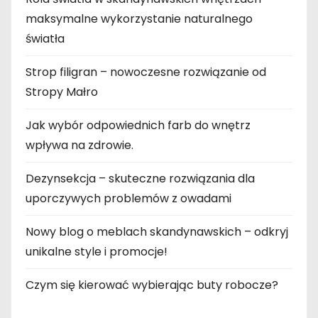
maksymalne wykorzystanie naturalnego
światła
Strop filigran – nowoczesne rozwiązanie od
Stropy Małro
Jak wybór odpowiednich farb do wnętrz
wpływa na zdrowie.
Dezynsekcja – skuteczne rozwiązania dla
uporczywych problemów z owadami
Nowy blog o meblach skandynawskich – odkryj
unikalne style i promocje!
Czym się kierować wybierając buty robocze?