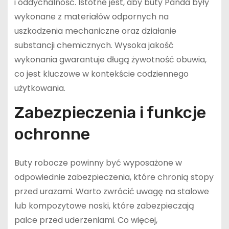
i oddychalność. Istotne jest, aby buty Panda były
wykonane z materiałów odpornych na
uszkodzenia mechaniczne oraz działanie
substancji chemicznych. Wysoka jakość
wykonania gwarantuje długą żywotność obuwia,
co jest kluczowe w kontekście codziennego
użytkowania.
Zabezpieczenia i funkcje
ochronne
Buty robocze powinny być wyposażone w
odpowiednie zabezpieczenia, które chronią stopy
przed urazami. Warto zwrócić uwagę na stalowe
lub kompozytowe noski, które zabezpieczają
palce przed uderzeniami. Co więcej,