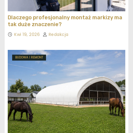
Dlaczego profesjonalny montaż markizy ma
tak duże znaczenie?
Kwi 19, 2026
Redakcja
BUDOWA I REMONT