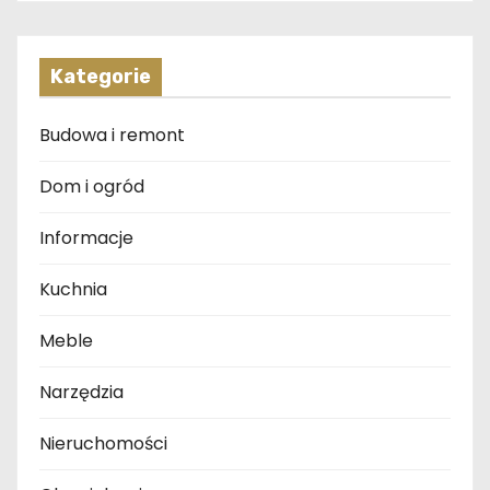
Kategorie
Budowa i remont
Dom i ogród
Informacje
Kuchnia
Meble
Narzędzia
Nieruchomości