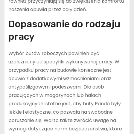
również przyczyniają się do zwiększenia komfortu
noszenia obuwia przez cały dzień.
Dopasowanie do rodzaju
pracy
Wybór butów roboczych powinien być
uzależniony od specyfiki wykonywanej pracy. W
przypadku pracy na budowie konieczne jest
obuwie z dodatkowymi wzmocnieniami oraz
antypoślizgowymi podeszwami. Dla osób
pracujących w magazynach lub halach
produkcyjnych istotne jest, aby buty Panda były
lekkie i elastyczne, co pozwala na swobodne
poruszanie się. Warto także zwrócić uwagę na
wymogi dotyczące norm bezpieczeństwa, które