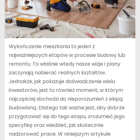
Wykończenie mieszkania to jeden z
najważniejszych etapów w procesie budowy lub
remontu. To właśnie wtedy nasze wizje i plany
zaczynają nabierać realnych kształtów.
Jednakże, jak pokazuje doświadczenie wielu
inwestorów, jest to również moment, w którym
najczęściej dochodzi do nieporozumień z ekipą
budowlaną. Dlatego tak ważne jest, aby dobrze
przygotować się do tego etapu, zrozumieć jego
specyfikę oraz wiedzieć, jak skutecznie
nadzorować prace. W niniejszym artykule