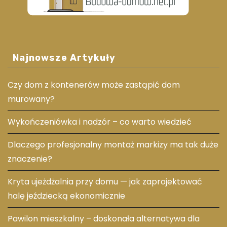
Najnowsze Artykuły
Czy dom z kontenerów może zastąpić dom
murowany?
Wykończeniówka i nadzór – co warto wiedzieć
Dlaczego profesjonalny montaż markizy ma tak duże
znaczenie?
Kryta ujeżdżalnia przy domu — jak zaprojektować
halę jeździecką ekonomicznie
Pawilon mieszkalny – doskonała alternatywa dla