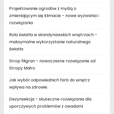
Projektowanie ogrodów z myślą o
zmieniającym się klimacie – nowe wyzwania i
rozwiązania
Rola światła w skandynawskich wnętrzach –
maksymalne wykorzystanie naturalnego
światła
Strop filigran – nowoczesne rozwiązanie od
Stropy Małro
Jak wybór odpowiednich farb do wnętrz
wpływa na zdrowie.
Dezynsekcja – skuteczne rozwiązania dla
uporczywych problemów z owadami