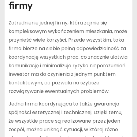
firmy
Zatrudnienie jednej firmy, która zajmie się
kompleksowym wykończeniem mieszkania, może
przynieść wiele korzyści. Przede wszystkim, taka
firma bierze na siebie pełną odpowiedzialność za
koordynację wszystkich prac, co znacznie ułatwia
komunikację i minimalizuje ryzyko nieporozumień.
Inwestor ma do czynienia z jednym punktem
kontaktowym, co pozwala na szybsze
rozwiązywanie ewentualnych problemów.
Jedna firma koordynująca to także gwarancja
spójności estetycznej i technicznej. Dzięki temu,
że wszystkie prace są realizowane przez jeden
zespół, można uniknąć sytuacji, w której różne