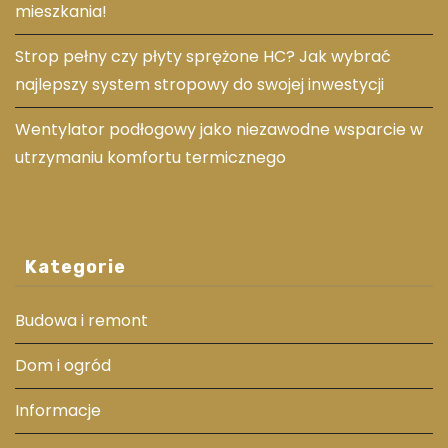
mieszkania!
Strop pełny czy płyty sprężone HC? Jak wybrać
najlepszy system stropowy do swojej inwestycji
Wentylator podłogowy jako niezawodne wsparcie w
utrzymaniu komfortu termicznego
Kategorie
Budowa i remont
Dom i ogród
Informacje