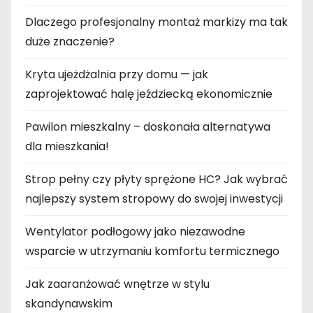
Dlaczego profesjonalny montaż markizy ma tak
duże znaczenie?
Kryta ujeżdżalnia przy domu — jak
zaprojektować halę jeździecką ekonomicznie
Pawilon mieszkalny – doskonała alternatywa
dla mieszkania!
Strop pełny czy płyty sprężone HC? Jak wybrać
najlepszy system stropowy do swojej inwestycji
Wentylator podłogowy jako niezawodne
wsparcie w utrzymaniu komfortu termicznego
Jak zaaranżować wnętrze w stylu
skandynawskim