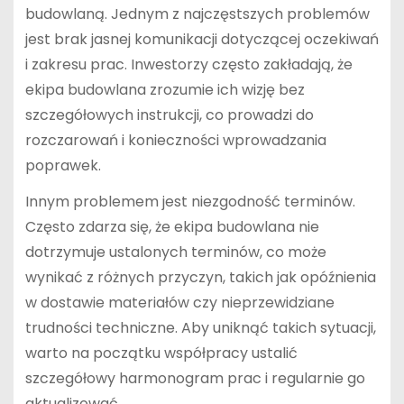
budowlaną. Jednym z najczęstszych problemów
jest brak jasnej komunikacji dotyczącej oczekiwań
i zakresu prac. Inwestorzy często zakładają, że
ekipa budowlana zrozumie ich wizję bez
szczegółowych instrukcji, co prowadzi do
rozczarowań i konieczności wprowadzania
poprawek.
Innym problemem jest niezgodność terminów.
Często zdarza się, że ekipa budowlana nie
dotrzymuje ustalonych terminów, co może
wynikać z różnych przyczyn, takich jak opóźnienia
w dostawie materiałów czy nieprzewidziane
trudności techniczne. Aby uniknąć takich sytuacji,
warto na początku współpracy ustalić
szczegółowy harmonogram prac i regularnie go
aktualizować.