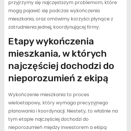
przyjrzymy się najczęstszym problemom, które
mogą pojawić się podczas wykończenia
mieszkania, oraz omówimy korzyści płynące z
zatrudnienia jednej, koordynującej firmy.
Etapy wykończenia
mieszkania, w których
najczęściej dochodzi do
nieporozumień z ekipą
Wykończenie mieszkania to proces
wieloetapowy, który wymaga precyzyjnego
planowania i koordynacji. Niestety, to właśnie na
tym etapie najczęściej dochodzi do
nieporozumień między inwestorem a ekipą