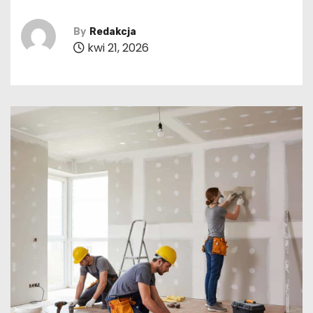
By
Redakcja
kwi 21, 2026