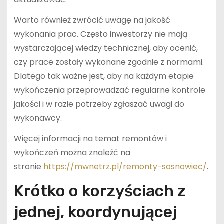
Warto również zwrócić uwagę na jakość
wykonania prac. Często inwestorzy nie mają
wystarczającej wiedzy technicznej, aby ocenić,
czy prace zostały wykonane zgodnie z normami.
Dlatego tak ważne jest, aby na każdym etapie
wykończenia przeprowadzać regularne kontrole
jakości i w razie potrzeby zgłaszać uwagi do
wykonawcy.
Więcej informacji na temat remontów i
wykończeń można znaleźć na
stronie
https://mwnetrz.pl/remonty-sosnowiec/
.
Krótko o korzyściach z
jednej, koordynującej