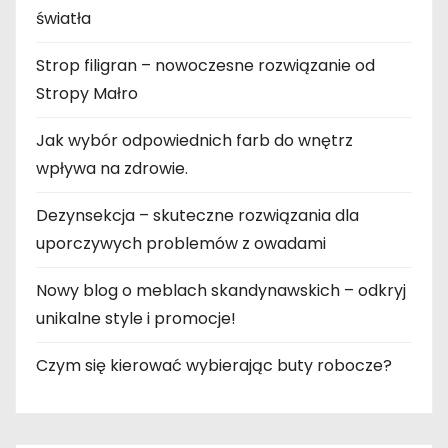
światła
Strop filigran – nowoczesne rozwiązanie od
Stropy Małro
Jak wybór odpowiednich farb do wnętrz
wpływa na zdrowie.
Dezynsekcja – skuteczne rozwiązania dla
uporczywych problemów z owadami
Nowy blog o meblach skandynawskich – odkryj
unikalne style i promocje!
Czym się kierować wybierając buty robocze?