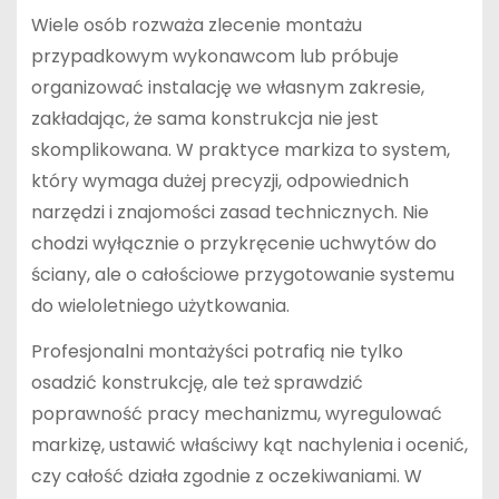
Wiele osób rozważa zlecenie montażu
przypadkowym wykonawcom lub próbuje
organizować instalację we własnym zakresie,
zakładając, że sama konstrukcja nie jest
skomplikowana. W praktyce markiza to system,
który wymaga dużej precyzji, odpowiednich
narzędzi i znajomości zasad technicznych. Nie
chodzi wyłącznie o przykręcenie uchwytów do
ściany, ale o całościowe przygotowanie systemu
do wieloletniego użytkowania.
Profesjonalni montażyści potrafią nie tylko
osadzić konstrukcję, ale też sprawdzić
poprawność pracy mechanizmu, wyregulować
markizę, ustawić właściwy kąt nachylenia i ocenić,
czy całość działa zgodnie z oczekiwaniami. W