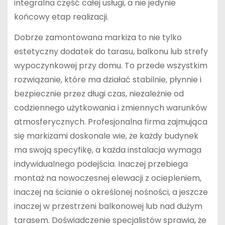
integralna część całej usługi, a nie jedynie
końcowy etap realizacji.
Dobrze zamontowana markiza to nie tylko
estetyczny dodatek do tarasu, balkonu lub strefy
wypoczynkowej przy domu. To przede wszystkim
rozwiązanie, które ma działać stabilnie, płynnie i
bezpiecznie przez długi czas, niezależnie od
codziennego użytkowania i zmiennych warunków
atmosferycznych. Profesjonalna firma zajmująca
się markizami doskonale wie, że każdy budynek
ma swoją specyfikę, a każda instalacja wymaga
indywidualnego podejścia. Inaczej przebiega
montaż na nowoczesnej elewacji z ociepleniem,
inaczej na ścianie o określonej nośności, a jeszcze
inaczej w przestrzeni balkonowej lub nad dużym
tarasem. Doświadczenie specjalistów sprawia, że