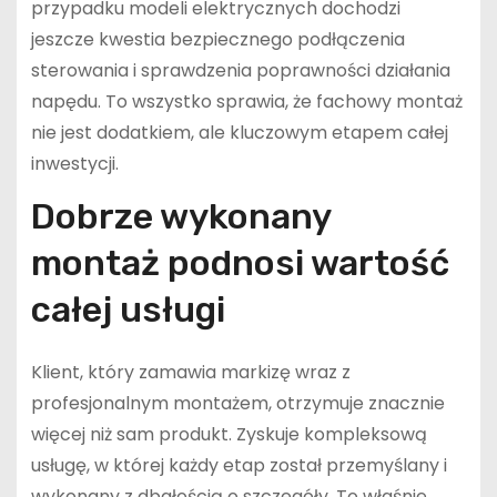
przypadku modeli elektrycznych dochodzi
jeszcze kwestia bezpiecznego podłączenia
sterowania i sprawdzenia poprawności działania
napędu. To wszystko sprawia, że fachowy montaż
nie jest dodatkiem, ale kluczowym etapem całej
inwestycji.
Dobrze wykonany
montaż podnosi wartość
całej usługi
Klient, który zamawia markizę wraz z
profesjonalnym montażem, otrzymuje znacznie
więcej niż sam produkt. Zyskuje kompleksową
usługę, w której każdy etap został przemyślany i
wykonany z dbałością o szczegóły. To właśnie