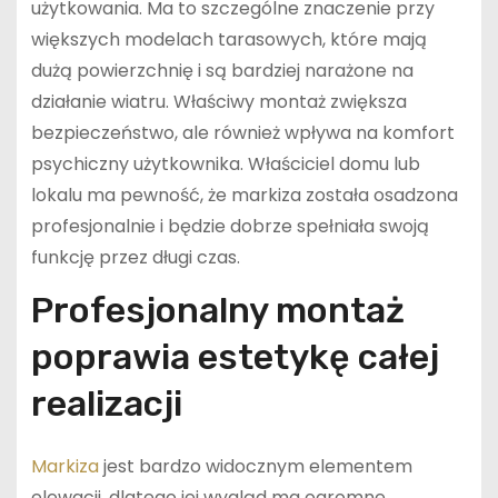
użytkowania. Ma to szczególne znaczenie przy
większych modelach tarasowych, które mają
dużą powierzchnię i są bardziej narażone na
działanie wiatru. Właściwy montaż zwiększa
bezpieczeństwo, ale również wpływa na komfort
psychiczny użytkownika. Właściciel domu lub
lokalu ma pewność, że markiza została osadzona
profesjonalnie i będzie dobrze spełniała swoją
funkcję przez długi czas.
Profesjonalny montaż
poprawia estetykę całej
realizacji
Markiza
jest bardzo widocznym elementem
elewacji, dlatego jej wygląd ma ogromne