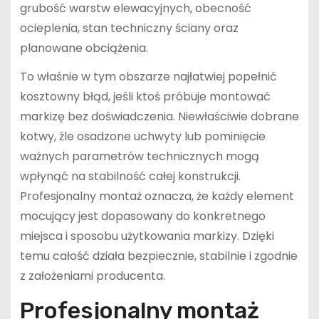
grubość warstw elewacyjnych, obecność
ocieplenia, stan techniczny ściany oraz
planowane obciążenia.
To właśnie w tym obszarze najłatwiej popełnić
kosztowny błąd, jeśli ktoś próbuje montować
markizę bez doświadczenia. Niewłaściwie dobrane
kotwy, źle osadzone uchwyty lub pominięcie
ważnych parametrów technicznych mogą
wpłynąć na stabilność całej konstrukcji.
Profesjonalny montaż oznacza, że każdy element
mocujący jest dopasowany do konkretnego
miejsca i sposobu użytkowania markizy. Dzięki
temu całość działa bezpiecznie, stabilnie i zgodnie
z założeniami producenta.
Profesjonalny montaż