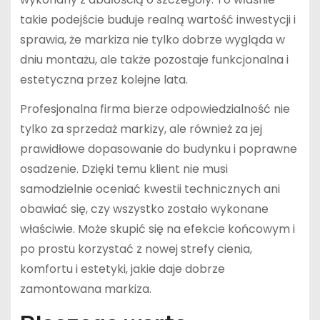
takie podejście buduje realną wartość inwestycji i
sprawia, że markiza nie tylko dobrze wygląda w
dniu montażu, ale także pozostaje funkcjonalna i
estetyczna przez kolejne lata.
Profesjonalna firma bierze odpowiedzialność nie
tylko za sprzedaż markizy, ale również za jej
prawidłowe dopasowanie do budynku i poprawne
osadzenie. Dzięki temu klient nie musi
samodzielnie oceniać kwestii technicznych ani
obawiać się, czy wszystko zostało wykonane
właściwie. Może skupić się na efekcie końcowym i
po prostu korzystać z nowej strefy cienia,
komfortu i estetyki, jakie daje dobrze
zamontowana markiza.