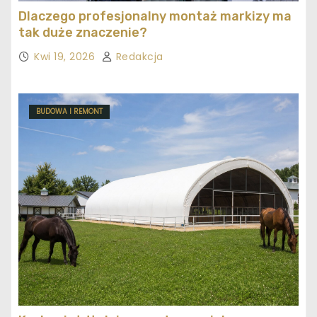
Dlaczego profesjonalny montaż markizy ma
tak duże znaczenie?
Kwi 19, 2026
Redakcja
BUDOWA I REMONT