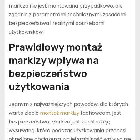
markiza nie jest montowana przypadkowo, ale
zgodnie z parametrami technicznymi, zasadami
bezpieczeństwa i realnymi potrzebami
użytkowników.
Prawidłowy montaż
markizy wpływa na
bezpieczeństwo
użytkowania
Jednym z najważniejszych powodów, dla których
warto zlecić
montaż markizy
fachowcom, jest
bezpieczeństwo. Markiza jest konstrukcją
wysuwaną, która podczas użytkowania przenosi
określone obciążenia. Na jej stabilność wpływa nie