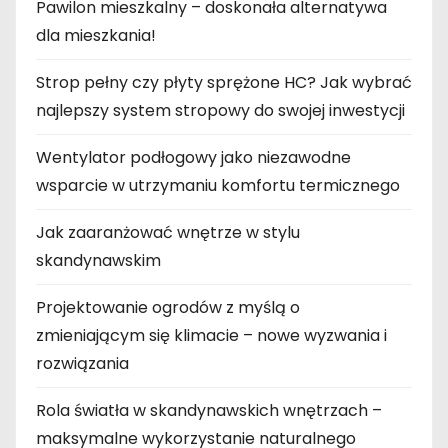
Pawilon mieszkalny – doskonała alternatywa
dla mieszkania!
Strop pełny czy płyty sprężone HC? Jak wybrać
najlepszy system stropowy do swojej inwestycji
Wentylator podłogowy jako niezawodne
wsparcie w utrzymaniu komfortu termicznego
Jak zaaranżować wnętrze w stylu
skandynawskim
Projektowanie ogrodów z myślą o
zmieniającym się klimacie – nowe wyzwania i
rozwiązania
Rola światła w skandynawskich wnętrzach –
maksymalne wykorzystanie naturalnego