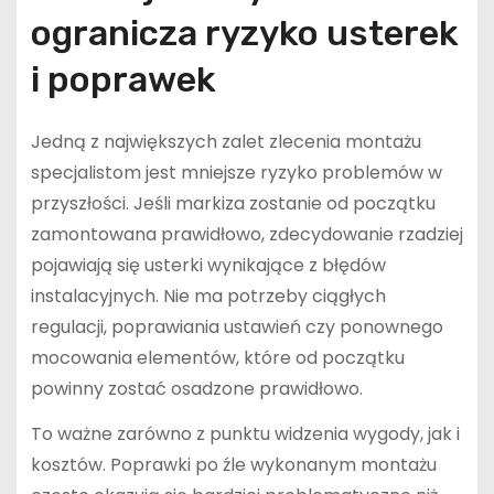
ogranicza ryzyko usterek
i poprawek
Jedną z największych zalet zlecenia montażu
specjalistom jest mniejsze ryzyko problemów w
przyszłości. Jeśli markiza zostanie od początku
zamontowana prawidłowo, zdecydowanie rzadziej
pojawiają się usterki wynikające z błędów
instalacyjnych. Nie ma potrzeby ciągłych
regulacji, poprawiania ustawień czy ponownego
mocowania elementów, które od początku
powinny zostać osadzone prawidłowo.
To ważne zarówno z punktu widzenia wygody, jak i
kosztów. Poprawki po źle wykonanym montażu