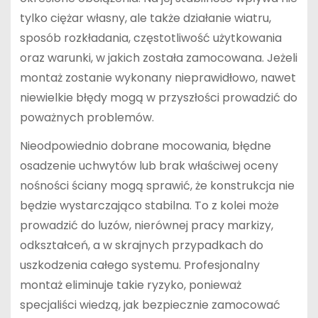
tylko ciężar własny, ale także działanie wiatru,
sposób rozkładania, częstotliwość użytkowania
oraz warunki, w jakich została zamocowana. Jeżeli
montaż zostanie wykonany nieprawidłowo, nawet
niewielkie błędy mogą w przyszłości prowadzić do
poważnych problemów.
Nieodpowiednio dobrane mocowania, błędne
osadzenie uchwytów lub brak właściwej oceny
nośności ściany mogą sprawić, że konstrukcja nie
będzie wystarczająco stabilna. To z kolei może
prowadzić do luzów, nierównej pracy markizy,
odkształceń, a w skrajnych przypadkach do
uszkodzenia całego systemu. Profesjonalny
montaż eliminuje takie ryzyko, ponieważ
specjaliści wiedzą, jak bezpiecznie zamocować