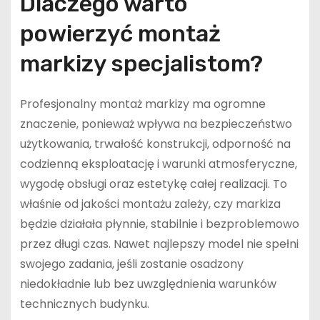
Dlaczego warto
powierzyć montaż
markizy specjalistom?
Profesjonalny montaż markizy ma ogromne
znaczenie, ponieważ wpływa na bezpieczeństwo
użytkowania, trwałość konstrukcji, odporność na
codzienną eksploatację i warunki atmosferyczne,
wygodę obsługi oraz estetykę całej realizacji. To
właśnie od jakości montażu zależy, czy markiza
będzie działała płynnie, stabilnie i bezproblemowo
przez długi czas. Nawet najlepszy model nie spełni
swojego zadania, jeśli zostanie osadzony
niedokładnie lub bez uwzględnienia warunków
technicznych budynku.