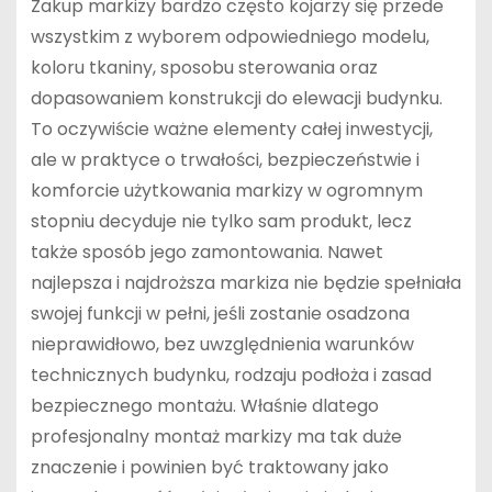
Zakup markizy bardzo często kojarzy się przede
wszystkim z wyborem odpowiedniego modelu,
koloru tkaniny, sposobu sterowania oraz
dopasowaniem konstrukcji do elewacji budynku.
To oczywiście ważne elementy całej inwestycji,
ale w praktyce o trwałości, bezpieczeństwie i
komforcie użytkowania markizy w ogromnym
stopniu decyduje nie tylko sam produkt, lecz
także sposób jego zamontowania. Nawet
najlepsza i najdroższa markiza nie będzie spełniała
swojej funkcji w pełni, jeśli zostanie osadzona
nieprawidłowo, bez uwzględnienia warunków
technicznych budynku, rodzaju podłoża i zasad
bezpiecznego montażu. Właśnie dlatego
profesjonalny montaż markizy ma tak duże
znaczenie i powinien być traktowany jako