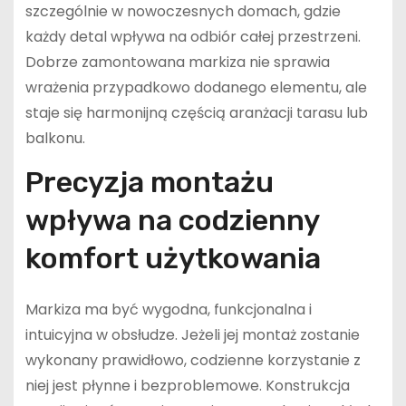
szczególnie w nowoczesnych domach, gdzie
każdy detal wpływa na odbiór całej przestrzeni.
Dobrze zamontowana markiza nie sprawia
wrażenia przypadkowo dodanego elementu, ale
staje się harmonijną częścią aranżacji tarasu lub
balkonu.
Precyzja montażu
wpływa na codzienny
komfort użytkowania
Markiza ma być wygodna, funkcjonalna i
intuicyjna w obsłudze. Jeżeli jej montaż zostanie
wykonany prawidłowo, codzienne korzystanie z
niej jest płynne i bezproblemowe. Konstrukcja