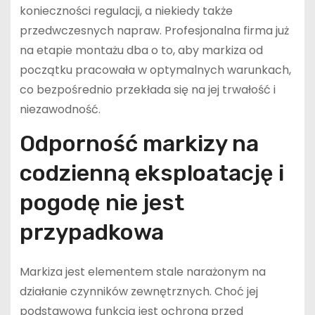
konieczności regulacji, a niekiedy także
przedwczesnych napraw. Profesjonalna firma już
na etapie montażu dba o to, aby markiza od
początku pracowała w optymalnych warunkach,
co bezpośrednio przekłada się na jej trwałość i
niezawodność.
Odporność markizy na
codzienną eksploatację i
pogodę nie jest
przypadkowa
Markiza jest elementem stale narażonym na
działanie czynników zewnętrznych. Choć jej
podstawową funkcją jest ochrona przed