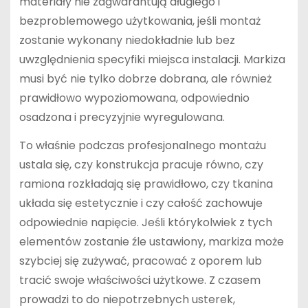
materiały nie zagwarantują długiego i
bezproblemowego użytkowania, jeśli montaż
zostanie wykonany niedokładnie lub bez
uwzględnienia specyfiki miejsca instalacji. Markiza
musi być nie tylko dobrze dobrana, ale również
prawidłowo wypoziomowana, odpowiednio
osadzona i precyzyjnie wyregulowana.
To właśnie podczas profesjonalnego montażu
ustala się, czy konstrukcja pracuje równo, czy
ramiona rozkładają się prawidłowo, czy tkanina
układa się estetycznie i czy całość zachowuje
odpowiednie napięcie. Jeśli którykolwiek z tych
elementów zostanie źle ustawiony, markiza może
szybciej się zużywać, pracować z oporem lub
tracić swoje właściwości użytkowe. Z czasem
prowadzi to do niepotrzebnych usterek,