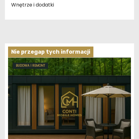
Wnętrze i dodatki
Nie przegap tych informacji
BUDOWA I REMONT