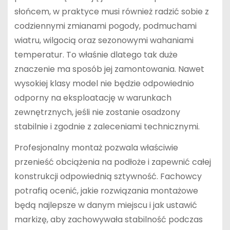
słońcem, w praktyce musi również radzić sobie z
codziennymi zmianami pogody, podmuchami
wiatru, wilgocią oraz sezonowymi wahaniami
temperatur. To właśnie dlatego tak duże
znaczenie ma sposób jej zamontowania. Nawet
wysokiej klasy model nie będzie odpowiednio
odporny na eksploatację w warunkach
zewnętrznych, jeśli nie zostanie osadzony
stabilnie i zgodnie z zaleceniami technicznymi.
Profesjonalny montaż pozwala właściwie
przenieść obciążenia na podłoże i zapewnić całej
konstrukcji odpowiednią sztywność. Fachowcy
potrafią ocenić, jakie rozwiązania montażowe
będą najlepsze w danym miejscu i jak ustawić
markizę, aby zachowywała stabilność podczas