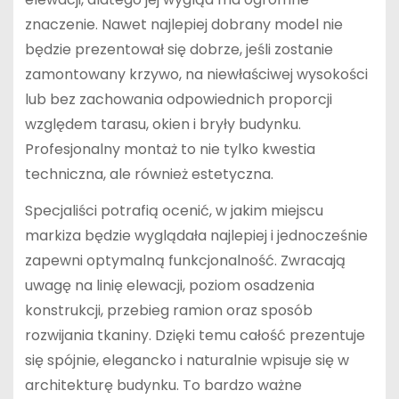
znaczenie. Nawet najlepiej dobrany model nie
będzie prezentował się dobrze, jeśli zostanie
zamontowany krzywo, na niewłaściwej wysokości
lub bez zachowania odpowiednich proporcji
względem tarasu, okien i bryły budynku.
Profesjonalny montaż to nie tylko kwestia
techniczna, ale również estetyczna.
Specjaliści potrafią ocenić, w jakim miejscu
markiza będzie wyglądała najlepiej i jednocześnie
zapewni optymalną funkcjonalność. Zwracają
uwagę na linię elewacji, poziom osadzenia
konstrukcji, przebieg ramion oraz sposób
rozwijania tkaniny. Dzięki temu całość prezentuje
się spójnie, elegancko i naturalnie wpisuje się w
architekturę budynku. To bardzo ważne