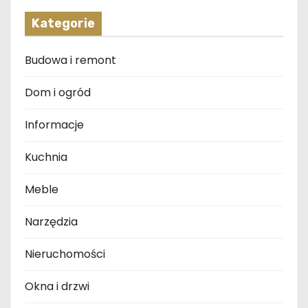
Kategorie
Budowa i remont
Dom i ogród
Informacje
Kuchnia
Meble
Narzędzia
Nieruchomości
Okna i drzwi