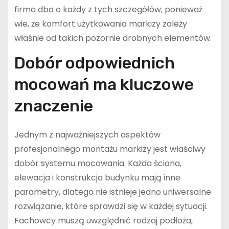
firma dba o każdy z tych szczegółów, ponieważ
wie, że komfort użytkowania markizy zależy
właśnie od takich pozornie drobnych elementów.
Dobór odpowiednich
mocowań ma kluczowe
znaczenie
Jednym z najważniejszych aspektów
profesjonalnego montażu markizy jest właściwy
dobór systemu mocowania. Każda ściana,
elewacja i konstrukcja budynku mają inne
parametry, dlatego nie istnieje jedno uniwersalne
rozwiązanie, które sprawdzi się w każdej sytuacji.
Fachowcy muszą uwzględnić rodzaj podłoża,