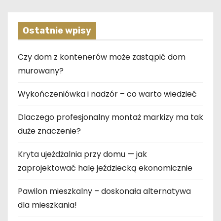
Ostatnie wpisy
Czy dom z kontenerów może zastąpić dom
murowany?
Wykończeniówka i nadzór – co warto wiedzieć
Dlaczego profesjonalny montaż markizy ma tak
duże znaczenie?
Kryta ujeżdżalnia przy domu — jak
zaprojektować halę jeździecką ekonomicznie
Pawilon mieszkalny – doskonała alternatywa
dla mieszkania!