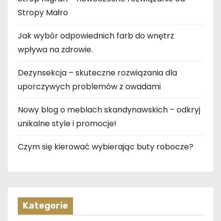
Stropy Małro
Jak wybór odpowiednich farb do wnętrz
wpływa na zdrowie.
Dezynsekcja – skuteczne rozwiązania dla
uporczywych problemów z owadami
Nowy blog o meblach skandynawskich – odkryj
unikalne style i promocje!
Czym się kierować wybierając buty robocze?
Kategorie