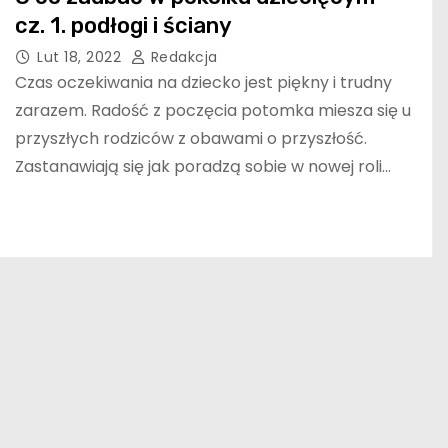
cz. 1. podłogi i ściany
Lut 18, 2022
Redakcja
Czas oczekiwania na dziecko jest piękny i trudny
zarazem. Radość z poczęcia potomka miesza się u
przyszłych rodziców z obawami o przyszłość.
Zastanawiają się jak poradzą sobie w nowej roli…