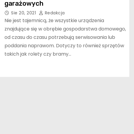
garażowych
Sie 20, 2021
Redakcja
Nie jest tajemnicą, że wszystkie urządzenia
znajdujące się w obrębie gospodarstwa domowego,
od czasu do czasu potrzebują serwisowania lub
poddania naprawom. Dotyczy to również sprzętów
takich jak rolety czy bramy…