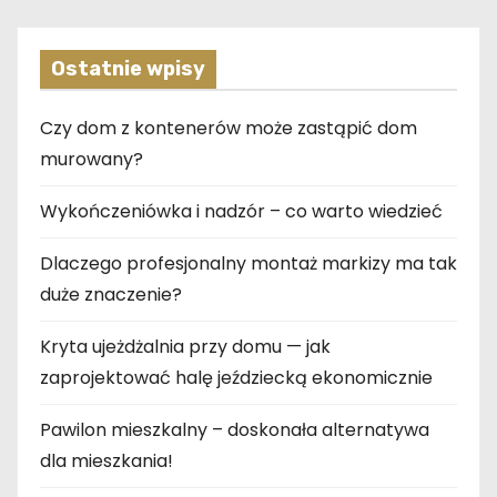
Ostatnie wpisy
Czy dom z kontenerów może zastąpić dom
murowany?
Wykończeniówka i nadzór – co warto wiedzieć
Dlaczego profesjonalny montaż markizy ma tak
duże znaczenie?
Kryta ujeżdżalnia przy domu — jak
zaprojektować halę jeździecką ekonomicznie
Pawilon mieszkalny – doskonała alternatywa
dla mieszkania!