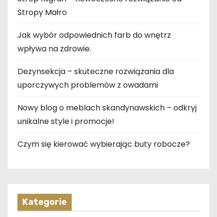
Stropy Małro
Jak wybór odpowiednich farb do wnętrz
wpływa na zdrowie.
Dezynsekcja – skuteczne rozwiązania dla
uporczywych problemów z owadami
Nowy blog o meblach skandynawskich – odkryj
unikalne style i promocje!
Czym się kierować wybierając buty robocze?
Kategorie