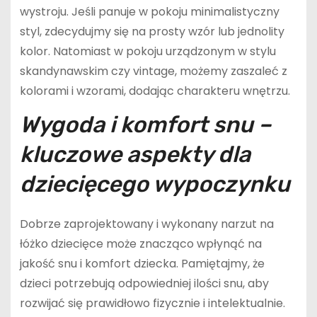
wystroju. Jeśli panuje w pokoju minimalistyczny
styl, zdecydujmy się na prosty wzór lub jednolity
kolor. Natomiast w pokoju urządzonym w stylu
skandynawskim czy vintage, możemy zaszaleć z
kolorami i wzorami, dodając charakteru wnętrzu.
Wygoda i komfort snu –
kluczowe aspekty dla
dziecięcego wypoczynku
Dobrze zaprojektowany i wykonany narzut na
łóżko dziecięce może znacząco wpłynąć na
jakość snu i komfort dziecka. Pamiętajmy, że
dzieci potrzebują odpowiedniej ilości snu, aby
rozwijać się prawidłowo fizycznie i intelektualnie.