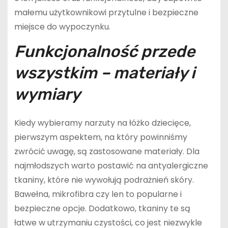
małemu użytkownikowi przytulne i bezpieczne
miejsce do wypoczynku.
Funkcjonalność przede
wszystkim – materiały i
wymiary
Kiedy wybieramy narzuty na łóżko dziecięce,
pierwszym aspektem, na który powinniśmy
zwrócić uwagę, są zastosowane materiały. Dla
najmłodszych warto postawić na antyalergiczne
tkaniny, które nie wywołują podrażnień skóry.
Bawełna, mikrofibra czy len to popularne i
bezpieczne opcje. Dodatkowo, tkaniny te są
łatwe w utrzymaniu czystości, co jest niezwykle