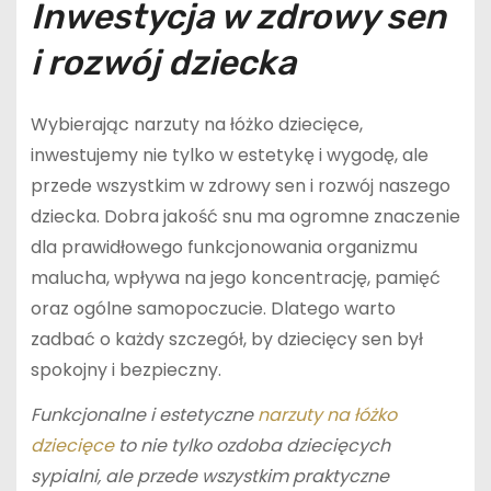
Inwestycja w zdrowy sen
i rozwój dziecka
Wybierając narzuty na łóżko dziecięce,
inwestujemy nie tylko w estetykę i wygodę, ale
przede wszystkim w zdrowy sen i rozwój naszego
dziecka. Dobra jakość snu ma ogromne znaczenie
dla prawidłowego funkcjonowania organizmu
malucha, wpływa na jego koncentrację, pamięć
oraz ogólne samopoczucie. Dlatego warto
zadbać o każdy szczegół, by dziecięcy sen był
spokojny i bezpieczny.
Funkcjonalne i estetyczne
narzuty na łóżko
dziecięce
to nie tylko ozdoba dziecięcych
sypialni, ale przede wszystkim praktyczne