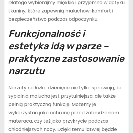
Dlatego wybierajmy miękkie i przyjemne w dotyku
tkaniny, które zapewnią maluchowi komfort i
bezpieczeństwo podczas odpoczynku.
Funkcjonalność i
estetyka idą w parze –
praktyczne zastosowanie
narzutu
Narzuty na łóżko dziecięce nie tylko sprawiają, że
sypialnia malucha jest przytulniejsza, ale także
pełnią praktyczną funkcję. Możemy je
wykorzystać jako ochronę przed zabrudzeniem
materaca, czy też jako przykrycie podczas
chłodniejszych nocy. Dzięki temu łatwiej będzie