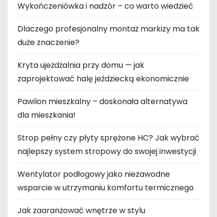
Wykończeniówka i nadzór – co warto wiedzieć
Dlaczego profesjonalny montaż markizy ma tak
duże znaczenie?
Kryta ujeżdżalnia przy domu — jak
zaprojektować halę jeździecką ekonomicznie
Pawilon mieszkalny – doskonała alternatywa
dla mieszkania!
Strop pełny czy płyty sprężone HC? Jak wybrać
najlepszy system stropowy do swojej inwestycji
Wentylator podłogowy jako niezawodne
wsparcie w utrzymaniu komfortu termicznego
Jak zaaranżować wnętrze w stylu