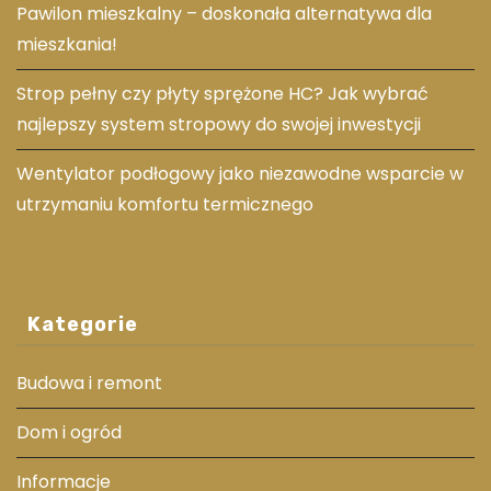
Pawilon mieszkalny – doskonała alternatywa dla
mieszkania!
Strop pełny czy płyty sprężone HC? Jak wybrać
najlepszy system stropowy do swojej inwestycji
Wentylator podłogowy jako niezawodne wsparcie w
utrzymaniu komfortu termicznego
Kategorie
Budowa i remont
Dom i ogród
Informacje