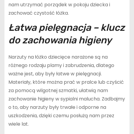
nam utrzymać porządek w pokoju dziecka i
zachować czystość łóżka.
Łatwa pielęgnacja – klucz
do zachowania higieny
Narzuty na łóżko dziecięce narażone są na
różnego rodzaju plamy i zabrudzenia, dlatego
ważne jest, aby były łatwe w pielęgnacji.
Materiały, które można prać w pralce lub czyścić
za pomocą wilgotnej szmatki, ułatwią nam
zachowanie higieny w sypialni malucha. Zadbajmy
o to, aby narzuty były trwałe i odporne na
uszkodzenia, dzięki czemu posłużą nam przez
wiele lat.