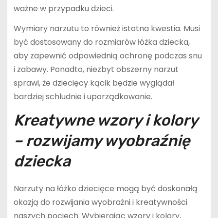
ważne w przypadku dzieci.
Wymiary narzutu to również istotna kwestia. Musi
być dostosowany do rozmiarów łóżka dziecka,
aby zapewnić odpowiednią ochronę podczas snu
i zabawy. Ponadto, niezbyt obszerny narzut
sprawi, że dziecięcy kącik będzie wyglądał
bardziej schludnie i uporządkowanie.
Kreatywne wzory i kolory
– rozwijamy wyobraźnię
dziecka
Narzuty na łóżko dziecięce mogą być doskonałą
okazją do rozwijania wyobraźni i kreatywności
naszych pociech. Wybierając wzory i kolory,