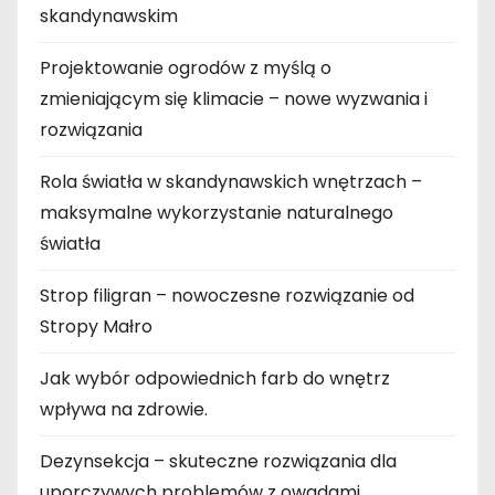
skandynawskim
Projektowanie ogrodów z myślą o
zmieniającym się klimacie – nowe wyzwania i
rozwiązania
Rola światła w skandynawskich wnętrzach –
maksymalne wykorzystanie naturalnego
światła
Strop filigran – nowoczesne rozwiązanie od
Stropy Małro
Jak wybór odpowiednich farb do wnętrz
wpływa na zdrowie.
Dezynsekcja – skuteczne rozwiązania dla
uporczywych problemów z owadami