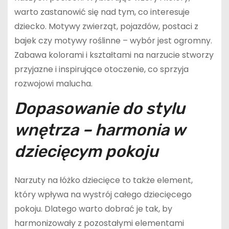
warto zastanowić się nad tym, co interesuje
dziecko. Motywy zwierząt, pojazdów, postaci z
bajek czy motywy roślinne – wybór jest ogromny.
Zabawa kolorami i kształtami na narzucie stworzy
przyjazne i inspirujące otoczenie, co sprzyja
rozwojowi malucha.
Dopasowanie do stylu
wnętrza – harmonia w
dziecięcym pokoju
Narzuty na łóżko dziecięce to także element,
który wpływa na wystrój całego dziecięcego
pokoju. Dlatego warto dobrać je tak, by
harmonizowały z pozostałymi elementami