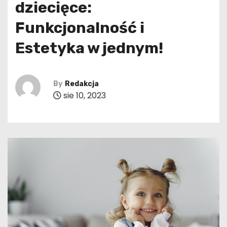
dziecięce:
Funkcjonalność i
Estetyka w jednym!
By
Redakcja
sie 10, 2023