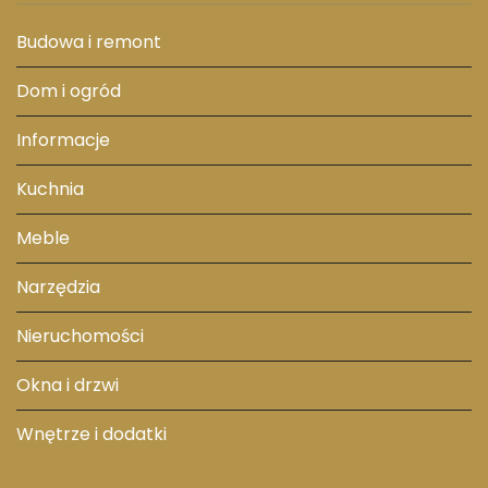
Budowa i remont
Dom i ogród
Informacje
Kuchnia
Meble
Narzędzia
Nieruchomości
Okna i drzwi
Wnętrze i dodatki