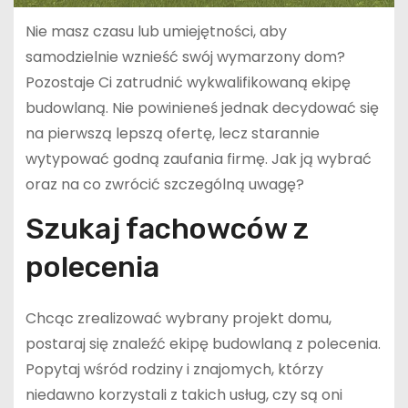
Nie masz czasu lub umiejętności, aby
samodzielnie wznieść swój wymarzony dom?
Pozostaje Ci zatrudnić wykwalifikowaną ekipę
budowlaną. Nie powinieneś jednak decydować się
na pierwszą lepszą ofertę, lecz starannie
wytypować godną zaufania firmę. Jak ją wybrać
oraz na co zwrócić szczególną uwagę?
Szukaj fachowców z
polecenia
Chcąc zrealizować wybrany projekt domu,
postaraj się znaleźć ekipę budowlaną z polecenia.
Popytaj wśród rodziny i znajomych, którzy
niedawno korzystali z takich usług, czy są oni