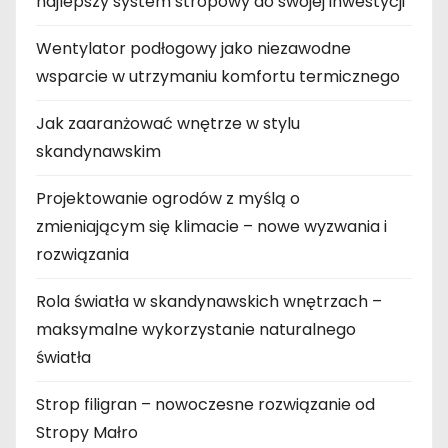
najlepszy system stropowy do swojej inwestycji
Wentylator podłogowy jako niezawodne
wsparcie w utrzymaniu komfortu termicznego
Jak zaaranżować wnętrze w stylu
skandynawskim
Projektowanie ogrodów z myślą o
zmieniającym się klimacie – nowe wyzwania i
rozwiązania
Rola światła w skandynawskich wnętrzach –
maksymalne wykorzystanie naturalnego
światła
Strop filigran – nowoczesne rozwiązanie od
Stropy Małro