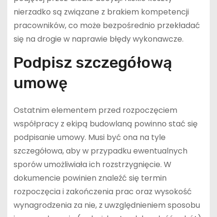
nierzadko są związane z brakiem kompetencji
pracowników, co może bezpośrednio przekładać
się na drogie w naprawie błędy wykonawcze.
Podpisz szczegółową
umowę
Ostatnim elementem przed rozpoczęciem
współpracy z ekipą budowlaną powinno stać się
podpisanie umowy. Musi być ona na tyle
szczegółowa, aby w przypadku ewentualnych
sporów umożliwiała ich rozstrzygnięcie. W
dokumencie powinien znaleźć się termin
rozpoczęcia i zakończenia prac oraz wysokość
wynagrodzenia za nie, z uwzględnieniem sposobu