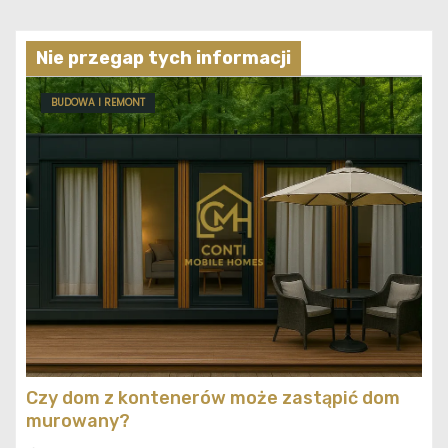
Nie przegap tych informacji
BUDOWA I REMONT
Czy dom z kontenerów może zastąpić dom
murowany?