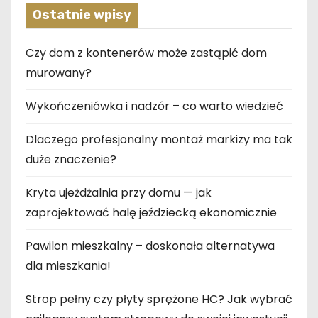
Ostatnie wpisy
Czy dom z kontenerów może zastąpić dom
murowany?
Wykończeniówka i nadzór – co warto wiedzieć
Dlaczego profesjonalny montaż markizy ma tak
duże znaczenie?
Kryta ujeżdżalnia przy domu — jak
zaprojektować halę jeździecką ekonomicznie
Pawilon mieszkalny – doskonała alternatywa
dla mieszkania!
Strop pełny czy płyty sprężone HC? Jak wybrać