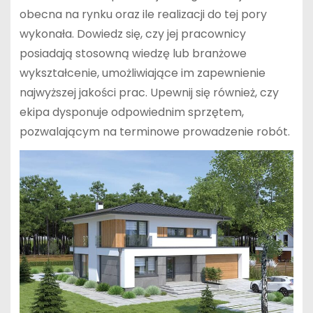
obecna na rynku oraz ile realizacji do tej pory
wykonała. Dowiedz się, czy jej pracownicy
posiadają stosowną wiedzę lub branżowe
wykształcenie, umożliwiające im zapewnienie
najwyższej jakości prac. Upewnij się również, czy
ekipa dysponuje odpowiednim sprzętem,
pozwalającym na terminowe prowadzenie robót.