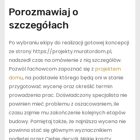
Porozmawiaj o
szczegółach
Po wybraniu ekipy do realizacji gotowej koncepcji
ze strony https://projekty.muratordom.pl,
nadszedł czas na omówienie z nią szczegółów.
Pozwól fachowcom zapoznać się z
projektem
domu
, na podstawie którego będą oni w stanie
przygotować wycenę oraz określić termin
prowadzenia prac. Doświadczony specjalista nie
powinien mieć problemu z oszacowaniem, ile
czasu zajmie mu zakończenie kolejnych etapów
budowy. Pamiętaj także, że najniższa wycena nie
powinna stać się głównym wyznacznikiem
podjętej przez Ciebie decyzji. Niskie koszty