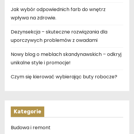
Jak wybór odpowiednich farb do wnętrz
wpływa na zdrowie.
Dezynsekcja – skuteczne rozwiązania dla
uporczywych problemów z owadami
Nowy blog o meblach skandynawskich – odkryj
unikalne style i promocje!
Czym się kierować wybierając buty robocze?
Kategorie
Budowa i remont