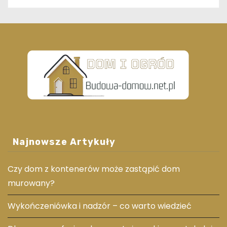
Najnowsze Artykuły
Czy dom z kontenerów może zastąpić dom
murowany?
Wykończeniówka i nadzór – co warto wiedzieć