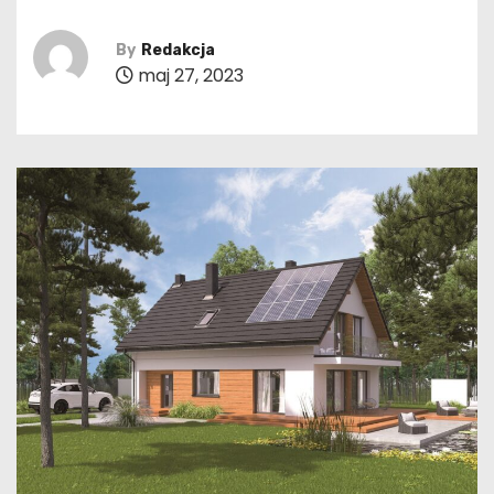
By
Redakcja
maj 27, 2023