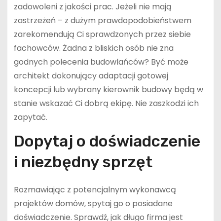
zadowoleni z jakości prac. Jeżeli nie mają
zastrzeżeń – z dużym prawdopodobieństwem
zarekomendują Ci sprawdzonych przez siebie
fachowców. Żadna z bliskich osób nie zna
godnych polecenia budowlańców? Być może
architekt dokonujący adaptacji gotowej
koncepcji lub wybrany kierownik budowy będą w
stanie wskazać Ci dobrą ekipę. Nie zaszkodzi ich
zapytać.
Dopytaj o doświadczenie
i niezbędny sprzęt
Rozmawiając z potencjalnym wykonawcą
projektów domów, spytaj go o posiadane
doświadczenie. Sprawdź, jak długo firma jest