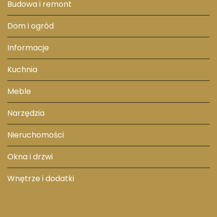
Budowa i remont
Dom i ogród
Informacje
Kuchnia
Meble
Narzędzia
Nieruchomości
Okna i drzwi
Wnętrze i dodatki