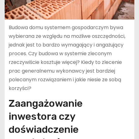
Budowa domu systemem gospodarczym bywa
wybierana ze względu na możliwe oszczędności,
jednak jest to bardzo wymagający i angażujący
proces. Czy budowa w systemie zleconym
rzeczywiście kosztuje więcej? Kiedy to zlecenie
prac generalnemu wykonawcy jest bardziej
polecanym rozwiązaniem i jakie niesie ze sobą
korzyści?
Zaangażowanie
inwestora czy
doświadczenie