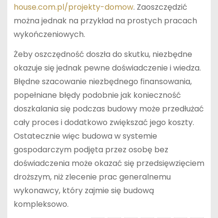
house.com.pl/projekty-domow
. Zaoszczędzić
można jednak na przykład na prostych pracach
wykończeniowych.
Żeby oszczędność doszła do skutku, niezbędne
okazuje się jednak pewne doświadczenie i wiedza.
Błędne szacowanie niezbędnego finansowania,
popełniane błędy podobnie jak konieczność
doszkalania się podczas budowy może przedłużać
cały proces i dodatkowo zwiększać jego koszty.
Ostatecznie więc budowa w systemie
gospodarczym podjęta przez osobę bez
doświadczenia może okazać się przedsięwzięciem
droższym, niż zlecenie prac generalnemu
wykonawcy, który zajmie się budową
kompleksowo.