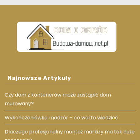
Najnowsze Artykuły
Czy dom z kontenerów może zastąpić dom
murowany?
Wykończeniówka i nadzór – co warto wiedzieć
Dlaczego profesjonalny montaż markizy ma tak duże