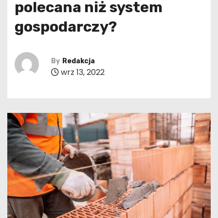
polecana niż system
gospodarczy?
By
Redakcja
wrz 13, 2022