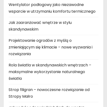
Wentylator podłogowy jako niezawodne
wsparcie w utrzymaniu komfortu termicznego
Jak zaaranżować wnętrze w stylu
skandynawskim
Projektowanie ogrodów z myślą o
zmieniającym się klimacie – nowe wyzwania i
rozwiązania
Rola światła w skandynawskich wnętrzach –
maksymalne wykorzystanie naturalnego
światła
Strop filigran – nowoczesne rozwiązanie od
Stropy Małro