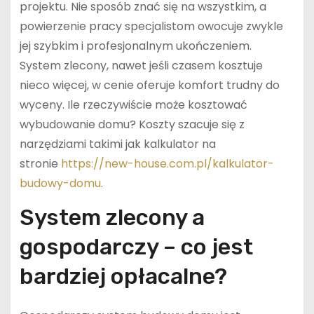
projektu. Nie sposób znać się na wszystkim, a
powierzenie pracy specjalistom owocuje zwykle
jej szybkim i profesjonalnym ukończeniem.
System zlecony, nawet jeśli czasem kosztuje
nieco więcej, w cenie oferuje komfort trudny do
wyceny. Ile rzeczywiście może kosztować
wybudowanie domu? Koszty szacuje się z
narzędziami takimi jak kalkulator na
stronie
https://new-house.com.pl/kalkulator-
budowy-domu
.
System zlecony a
gospodarczy – co jest
bardziej opłacalne?