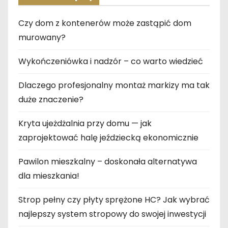
Czy dom z kontenerów może zastąpić dom
murowany?
Wykończeniówka i nadzór – co warto wiedzieć
Dlaczego profesjonalny montaż markizy ma tak
duże znaczenie?
Kryta ujeżdżalnia przy domu — jak
zaprojektować halę jeździecką ekonomicznie
Pawilon mieszkalny – doskonała alternatywa
dla mieszkania!
Strop pełny czy płyty sprężone HC? Jak wybrać
najlepszy system stropowy do swojej inwestycji