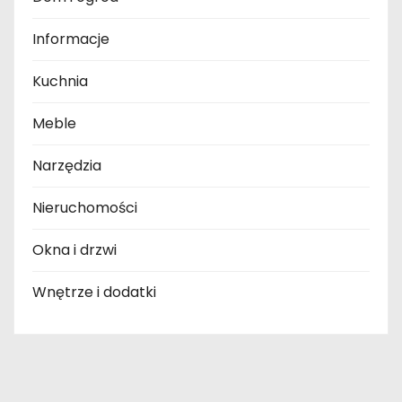
Informacje
Kuchnia
Meble
Narzędzia
Nieruchomości
Okna i drzwi
Wnętrze i dodatki