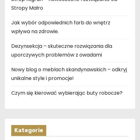
Stropy Małro
Jak wybór odpowiednich farb do wnętrz
wpływa na zdrowie.
Dezynsekcja – skuteczne rozwiązania dla
uporczywych problemów z owadami
Nowy blog o meblach skandynawskich – odkryj
unikalne style i promocje!
Czym się kierować wybierając buty robocze?
Kategorie