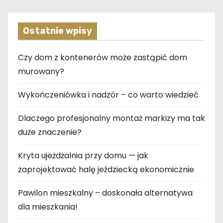
Ostatnie wpisy
Czy dom z kontenerów może zastąpić dom
murowany?
Wykończeniówka i nadzór – co warto wiedzieć
Dlaczego profesjonalny montaż markizy ma tak
duże znaczenie?
Kryta ujeżdżalnia przy domu — jak
zaprojektować halę jeździecką ekonomicznie
Pawilon mieszkalny – doskonała alternatywa
dla mieszkania!