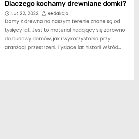
Dlaczego kochamy drewniane domki?
Lut 22, 2022
Redakcja
Domy z drewna na naszym terenie znane są od
tysięcy lat. Jest to materiał nadający się zarówno
do budowy domów, jak i wykorzystania przy
aranżacji przestrzeni. Tysiące lat historii Wśród…