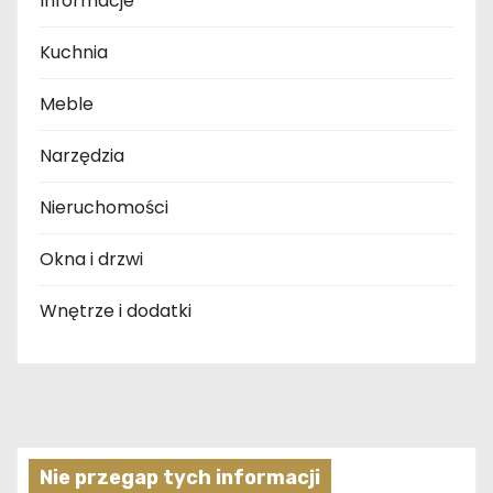
Informacje
Kuchnia
Meble
Narzędzia
Nieruchomości
Okna i drzwi
Wnętrze i dodatki
Nie przegap tych informacji