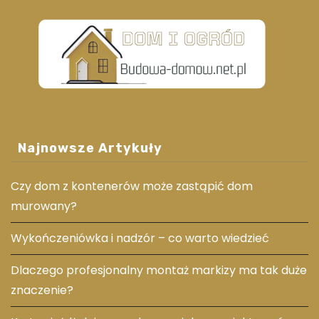
Najnowsze Artykuły
Czy dom z kontenerów może zastąpić dom
murowany?
Wykończeniówka i nadzór – co warto wiedzieć
Dlaczego profesjonalny montaż markizy ma tak duże
znaczenie?