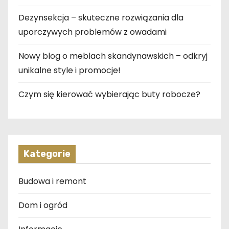
Dezynsekcja – skuteczne rozwiązania dla
uporczywych problemów z owadami
Nowy blog o meblach skandynawskich – odkryj
unikalne style i promocje!
Czym się kierować wybierając buty robocze?
Kategorie
Budowa i remont
Dom i ogród