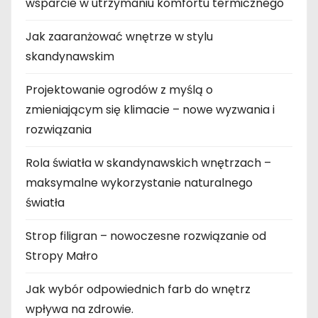
wsparcie w utrzymaniu komfortu termicznego
Jak zaaranżować wnętrze w stylu
skandynawskim
Projektowanie ogrodów z myślą o
zmieniającym się klimacie – nowe wyzwania i
rozwiązania
Rola światła w skandynawskich wnętrzach –
maksymalne wykorzystanie naturalnego
światła
Strop filigran – nowoczesne rozwiązanie od
Stropy Małro
Jak wybór odpowiednich farb do wnętrz
wpływa na zdrowie.