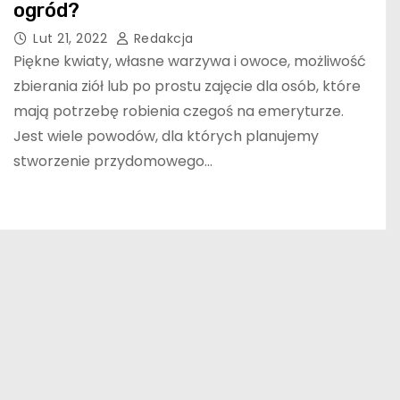
ogród?
Lut 21, 2022
Redakcja
Piękne kwiaty, własne warzywa i owoce, możliwość
zbierania ziół lub po prostu zajęcie dla osób, które
mają potrzebę robienia czegoś na emeryturze.
Jest wiele powodów, dla których planujemy
stworzenie przydomowego…