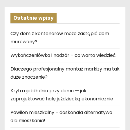
Ostatnie wpisy
Czy dom z kontenerów może zastąpić dom
murowany?
Wykończeniówka i nadzór – co warto wiedzieć
Dlaczego profesjonalny montaż markizy ma tak
duże znaczenie?
Kryta ujeżdżalnia przy domu — jak
zaprojektować halę jeździecką ekonomicznie
Pawilon mieszkalny – doskonała alternatywa
dla mieszkania!