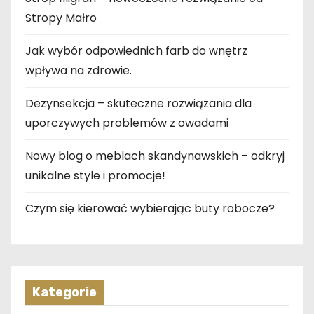
Stropy Małro
Jak wybór odpowiednich farb do wnętrz
wpływa na zdrowie.
Dezynsekcja – skuteczne rozwiązania dla
uporczywych problemów z owadami
Nowy blog o meblach skandynawskich – odkryj
unikalne style i promocje!
Czym się kierować wybierając buty robocze?
Kategorie