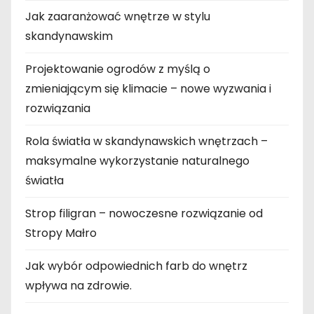
Jak zaaranżować wnętrze w stylu
skandynawskim
Projektowanie ogrodów z myślą o
zmieniającym się klimacie – nowe wyzwania i
rozwiązania
Rola światła w skandynawskich wnętrzach –
maksymalne wykorzystanie naturalnego
światła
Strop filigran – nowoczesne rozwiązanie od
Stropy Małro
Jak wybór odpowiednich farb do wnętrz
wpływa na zdrowie.