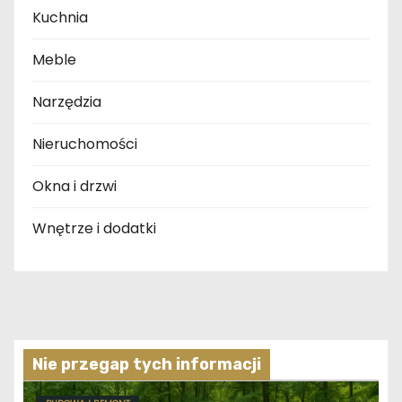
Kuchnia
Meble
Narzędzia
Nieruchomości
Okna i drzwi
Wnętrze i dodatki
Nie przegap tych informacji