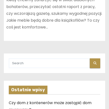
bohaterów, przeczytać ostatni raport z pracy,
czy wczorajszą gazetę, szukamy wygodnej pozycji.
Jakie meble będą dobre dla książkofilów? To czy
coś jest komfortowe…
Ostatnie wpisy
Czy dom z kontenerów może zastąpić dom