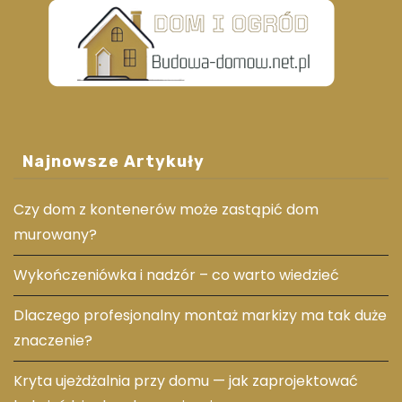
Najnowsze Artykuły
Czy dom z kontenerów może zastąpić dom
murowany?
Wykończeniówka i nadzór – co warto wiedzieć
Dlaczego profesjonalny montaż markizy ma tak duże
znaczenie?
Kryta ujeżdżalnia przy domu — jak zaprojektować