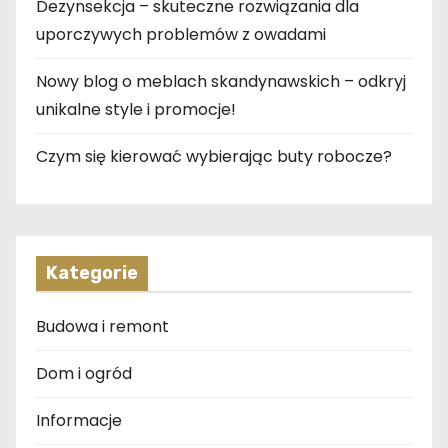
Dezynsekcja – skuteczne rozwiązania dla
uporczywych problemów z owadami
Nowy blog o meblach skandynawskich – odkryj
unikalne style i promocje!
Czym się kierować wybierając buty robocze?
Kategorie
Budowa i remont
Dom i ogród
Informacje