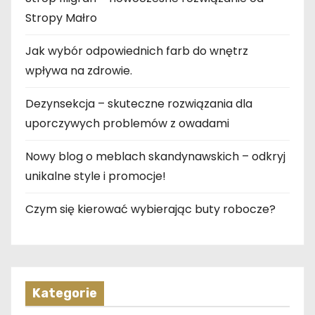
Stropy Małro
Jak wybór odpowiednich farb do wnętrz
wpływa na zdrowie.
Dezynsekcja – skuteczne rozwiązania dla
uporczywych problemów z owadami
Nowy blog o meblach skandynawskich – odkryj
unikalne style i promocje!
Czym się kierować wybierając buty robocze?
Kategorie