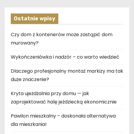
Ostatnie wpisy
Czy dom z kontenerów może zastąpić dom
murowany?
Wykończeniówka i nadzór – co warto wiedzieć
Dlaczego profesjonalny montaż markizy ma tak
duże znaczenie?
Kryta ujeżdżalnia przy domu — jak
zaprojektować halę jeździecką ekonomicznie
Pawilon mieszkalny – doskonała alternatywa
dla mieszkania!