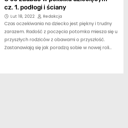
cz. 1. podłogi i ściany
Lut 18, 2022
Redakcja
Czas oczekiwania na dziecko jest piękny i trudny
zarazem. Radość z poczęcia potomka miesza się u
przyszłych rodziców z obawami o przyszłość.
Zastanawiają się jak poradzą sobie w nowej roli…