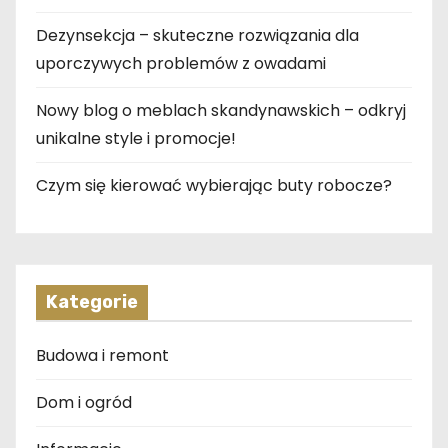
Dezynsekcja – skuteczne rozwiązania dla
uporczywych problemów z owadami
Nowy blog o meblach skandynawskich – odkryj
unikalne style i promocje!
Czym się kierować wybierając buty robocze?
Kategorie
Budowa i remont
Dom i ogród