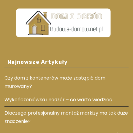
Najnowsze Artykuły
Czy dom z kontenerów może zastąpić dom
murowany?
Wykończeniówka i nadzór – co warto wiedzieć
Dlaczego profesjonalny montaż markizy ma tak duże
znaczenie?