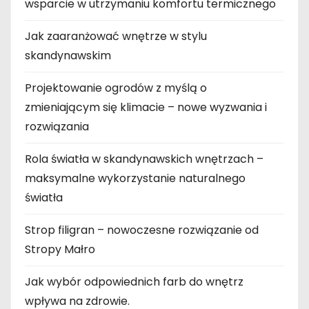
wsparcie w utrzymaniu komfortu termicznego
Jak zaaranżować wnętrze w stylu
skandynawskim
Projektowanie ogrodów z myślą o
zmieniającym się klimacie – nowe wyzwania i
rozwiązania
Rola światła w skandynawskich wnętrzach –
maksymalne wykorzystanie naturalnego
światła
Strop filigran – nowoczesne rozwiązanie od
Stropy Małro
Jak wybór odpowiednich farb do wnętrz
wpływa na zdrowie.