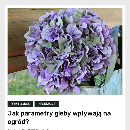
DOM I OGRÓD
INFORMACJE
Jak parametry gleby wpływają na
ogród?