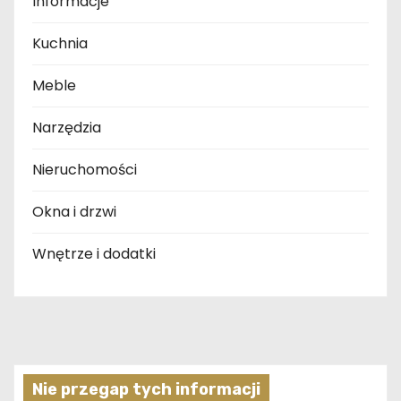
Informacje
Kuchnia
Meble
Narzędzia
Nieruchomości
Okna i drzwi
Wnętrze i dodatki
Nie przegap tych informacji