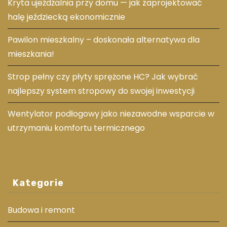
Kryta ujeżdżalnia przy domu — jak zaprojektować
halę jeździecką ekonomicznie
Pawilon mieszkalny – doskonała alternatywa dla
mieszkania!
Strop pełny czy płyty sprężone HC? Jak wybrać
najlepszy system stropowy do swojej inwestycji
Wentylator podłogowy jako niezawodne wsparcie w
utrzymaniu komfortu termicznego
Kategorie
Budowa i remont