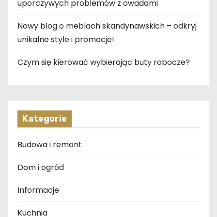
uporczywych problemów z owadami
Nowy blog o meblach skandynawskich – odkryj
unikalne style i promocje!
Czym się kierować wybierając buty robocze?
Kategorie
Budowa i remont
Dom i ogród
Informacje
Kuchnia