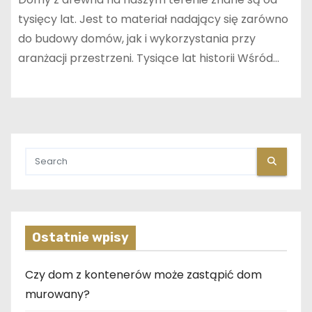
tysięcy lat. Jest to materiał nadający się zarówno
do budowy domów, jak i wykorzystania przy
aranżacji przestrzeni. Tysiące lat historii Wśród…
Ostatnie wpisy
Czy dom z kontenerów może zastąpić dom
murowany?