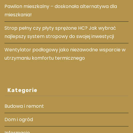
Pawilon mieszkalny – doskonała alternatywa dla
mieszkania!
Strop pełny czy płyty sprężone HC? Jak wybrać
najlepszy system stropowy do swojej inwestycji
Wentylator podłogowy jako niezawodne wsparcie w
utrzymaniu komfortu termicznego
Kategorie
Budowa i remont
Dom i ogród
Informacje