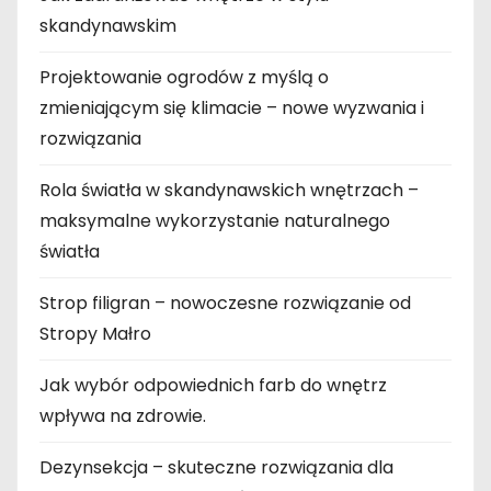
skandynawskim
Projektowanie ogrodów z myślą o
zmieniającym się klimacie – nowe wyzwania i
rozwiązania
Rola światła w skandynawskich wnętrzach –
maksymalne wykorzystanie naturalnego
światła
Strop filigran – nowoczesne rozwiązanie od
Stropy Małro
Jak wybór odpowiednich farb do wnętrz
wpływa na zdrowie.
Dezynsekcja – skuteczne rozwiązania dla