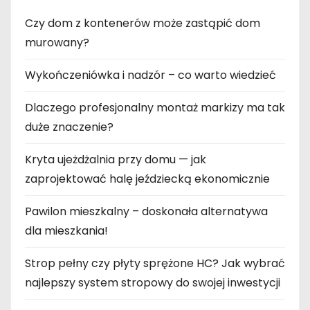
Czy dom z kontenerów może zastąpić dom
murowany?
Wykończeniówka i nadzór – co warto wiedzieć
Dlaczego profesjonalny montaż markizy ma tak
duże znaczenie?
Kryta ujeżdżalnia przy domu — jak
zaprojektować halę jeździecką ekonomicznie
Pawilon mieszkalny – doskonała alternatywa
dla mieszkania!
Strop pełny czy płyty sprężone HC? Jak wybrać
najlepszy system stropowy do swojej inwestycji