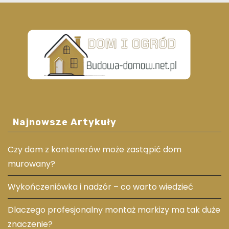
Najnowsze Artykuły
Czy dom z kontenerów może zastąpić dom
murowany?
Wykończeniówka i nadzór – co warto wiedzieć
Dlaczego profesjonalny montaż markizy ma tak duże
znaczenie?