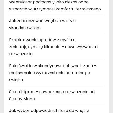
Wentylator podłogowy jako niezawodne
wsparcie w utrzymaniu komfortu termicznego
Jak zaaranżować wnętrze w stylu
skandynawskim
Projektowanie ogrodów z myślą o
zmieniającym się klimacie – nowe wyzwania i
rozwiązania
Rola światła w skandynawskich wnętrzach –
maksymalne wykorzystanie naturalnego
światła
Strop filigran – nowoczesne rozwiązanie od
Stropy Małro
Jak wybór odpowiednich farb do wnętrz