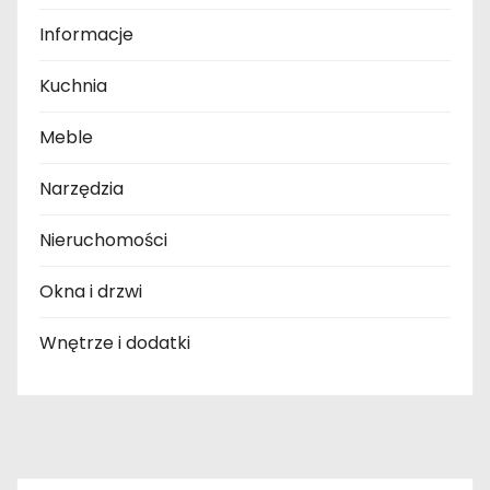
Informacje
Kuchnia
Meble
Narzędzia
Nieruchomości
Okna i drzwi
Wnętrze i dodatki