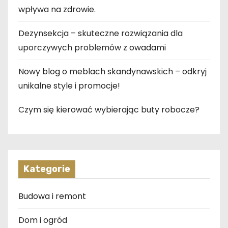
wpływa na zdrowie.
Dezynsekcja – skuteczne rozwiązania dla
uporczywych problemów z owadami
Nowy blog o meblach skandynawskich – odkryj
unikalne style i promocje!
Czym się kierować wybierając buty robocze?
Kategorie
Budowa i remont
Dom i ogród