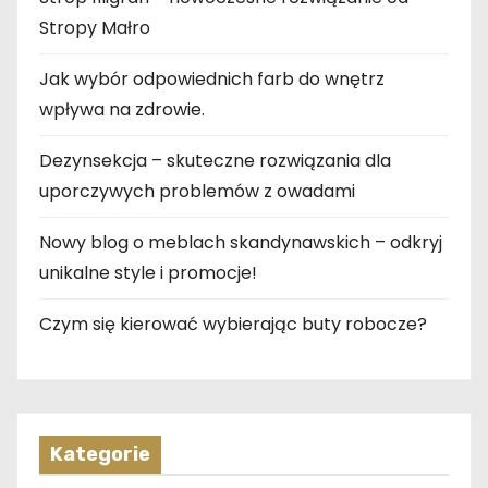
Stropy Małro
Jak wybór odpowiednich farb do wnętrz
wpływa na zdrowie.
Dezynsekcja – skuteczne rozwiązania dla
uporczywych problemów z owadami
Nowy blog o meblach skandynawskich – odkryj
unikalne style i promocje!
Czym się kierować wybierając buty robocze?
Kategorie