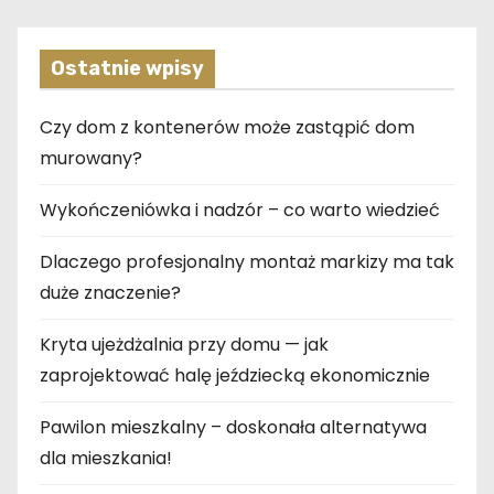
Ostatnie wpisy
Czy dom z kontenerów może zastąpić dom
murowany?
Wykończeniówka i nadzór – co warto wiedzieć
Dlaczego profesjonalny montaż markizy ma tak
duże znaczenie?
Kryta ujeżdżalnia przy domu — jak
zaprojektować halę jeździecką ekonomicznie
Pawilon mieszkalny – doskonała alternatywa
dla mieszkania!