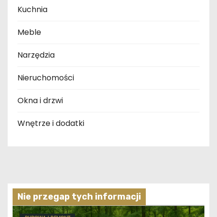
Kuchnia
Meble
Narzędzia
Nieruchomości
Okna i drzwi
Wnętrze i dodatki
Nie przegap tych informacji