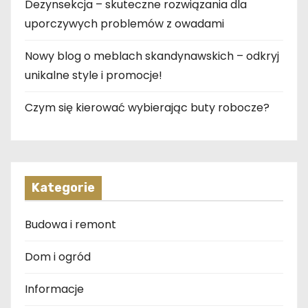
Dezynsekcja – skuteczne rozwiązania dla
uporczywych problemów z owadami
Nowy blog o meblach skandynawskich – odkryj
unikalne style i promocje!
Czym się kierować wybierając buty robocze?
Kategorie
Budowa i remont
Dom i ogród
Informacje