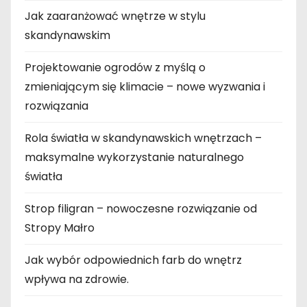
Jak zaaranżować wnętrze w stylu
skandynawskim
Projektowanie ogrodów z myślą o
zmieniającym się klimacie – nowe wyzwania i
rozwiązania
Rola światła w skandynawskich wnętrzach –
maksymalne wykorzystanie naturalnego
światła
Strop filigran – nowoczesne rozwiązanie od
Stropy Małro
Jak wybór odpowiednich farb do wnętrz
wpływa na zdrowie.