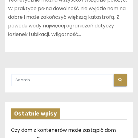
W praktyce pełna dowolność nie wyjdzie nam na
dobre i może zakończyć większą katastrofą. Z
powodu wody najwięcej ograniczeń dotyczy
łazienek i ubikacji. Wilgotność…
Ostatnie wpisy
Czy dom z kontenerów może zastąpić dom