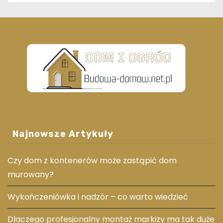
Najnowsze Artykuły
Czy dom z kontenerów może zastąpić dom
murowany?
Wykończeniówka i nadzór – co warto wiedzieć
Dlaczego profesjonalny montaż markizy ma tak duże