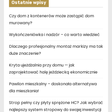
Ostatnie wpisy
Czy dom z kontenerów może zastąpić dom
murowany?
Wykończeniówka i nadzór – co warto wiedzieć
Dlaczego profesjonalny montaż markizy ma tak
duże znaczenie?
Kryta ujeżdżalnia przy domu — jak
zaprojektować halę jeździecką ekonomicznie
Pawilon mieszkalny – doskonała alternatywa
dla mieszkania!
Strop pełny czy płyty sprężone HC? Jak wybrać
najlepszy system stropowy do swojej inwestycji