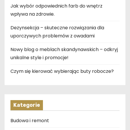
Jak wybór odpowiednich farb do wnętrz
wpływa na zdrowie.
Dezynsekcja – skuteczne rozwiązania dla
uporczywych problemów z owadami
Nowy blog o meblach skandynawskich – odkryj
unikalne style i promocje!
Czym się kierować wybierając buty robocze?
Kategorie
Budowa i remont