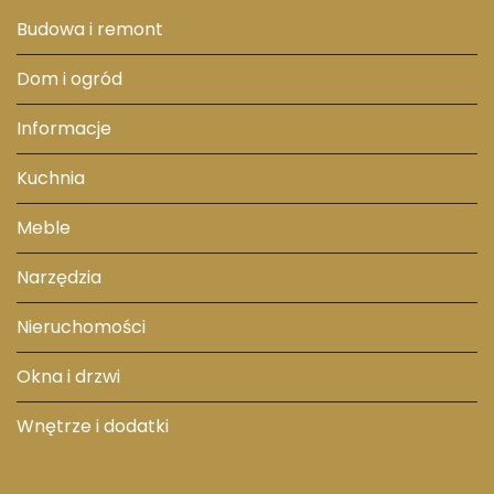
Budowa i remont
Dom i ogród
Informacje
Kuchnia
Meble
Narzędzia
Nieruchomości
Okna i drzwi
Wnętrze i dodatki