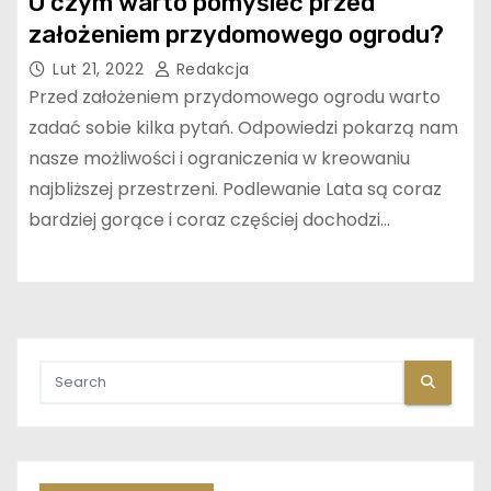
O czym warto pomyśleć przed
założeniem przydomowego ogrodu?
Lut 21, 2022
Redakcja
Przed założeniem przydomowego ogrodu warto
zadać sobie kilka pytań. Odpowiedzi pokarzą nam
nasze możliwości i ograniczenia w kreowaniu
najbliższej przestrzeni. Podlewanie Lata są coraz
bardziej gorące i coraz częściej dochodzi…