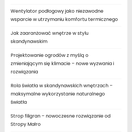
Wentylator podłogowy jako niezawodne
wsparcie w utrzymaniu komfortu termicznego
Jak zaaranżować wnętrze w stylu
skandynawskim
Projektowanie ogrodów z myślą o
zmieniającym się klimacie – nowe wyzwania i
rozwiązania
Rola światła w skandynawskich wnętrzach –
maksymalne wykorzystanie naturalnego
światła
Strop filigran – nowoczesne rozwiązanie od
Stropy Małro