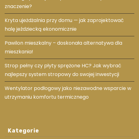
znaczenie?
Kryta ujeżdżalnia przy domu — jak zaprojektować
halę jeździecką ekonomicznie
Pawilon mieszkalny – doskonała alternatywa dla
mieszkania!
Strop pełny czy płyty sprężone HC? Jak wybrać
najlepszy system stropowy do swojej inwestycji
Wentylator podłogowy jako niezawodne wsparcie w
utrzymaniu komfortu termicznego
Kategorie