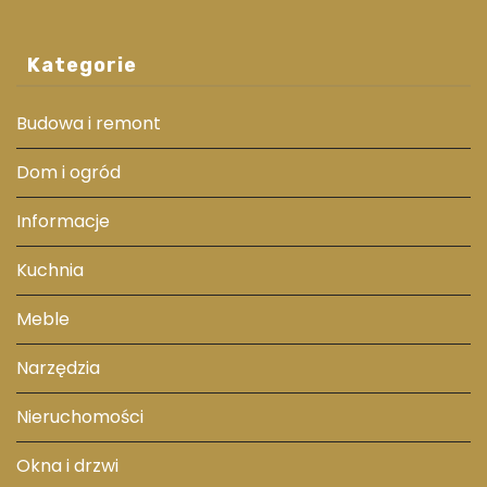
Kategorie
Budowa i remont
Dom i ogród
Informacje
Kuchnia
Meble
Narzędzia
Nieruchomości
Okna i drzwi