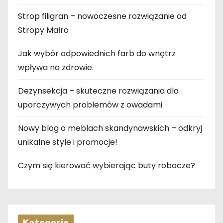
Strop filigran – nowoczesne rozwiązanie od
Stropy Małro
Jak wybór odpowiednich farb do wnętrz
wpływa na zdrowie.
Dezynsekcja – skuteczne rozwiązania dla
uporczywych problemów z owadami
Nowy blog o meblach skandynawskich – odkryj
unikalne style i promocje!
Czym się kierować wybierając buty robocze?