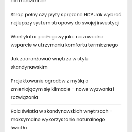
dla mieszkania!
Strop pełny czy płyty sprężone HC? Jak wybrać
najlepszy system stropowy do swojej inwestycji
Wentylator podłogowy jako niezawodne
wsparcie w utrzymaniu komfortu termicznego
Jak zaaranżować wnętrze w stylu
skandynawskim
Projektowanie ogrodów z myślą o
zmieniającym się klimacie – nowe wyzwania i
rozwiązania
Rola światła w skandynawskich wnętrzach –
maksymalne wykorzystanie naturalnego
światła