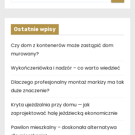
Ostatnie wpisy
Czy dom z kontenerów może zastąpić dom
murowany?
Wykończeniówka i nadzór – co warto wiedzieć
Dlaczego profesjonalny montaż markizy ma tak
duże znaczenie?
Kryta ujeżdżalnia przy domu — jak
zaprojektować halę jeździecką ekonomicznie
Pawilon mieszkalny – doskonała alternatywa