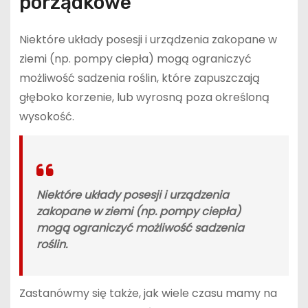
porządkowe
Niektóre układy posesji i urządzenia zakopane w
ziemi (np. pompy ciepła) mogą ograniczyć
możliwość sadzenia roślin, które zapuszczają
głęboko korzenie, lub wyrosną poza określoną
wysokość.
Niektóre układy posesji i urządzenia
zakopane w ziemi (np. pompy ciepła)
mogą ograniczyć możliwość sadzenia
roślin.
Zastanówmy się także, jak wiele czasu mamy na