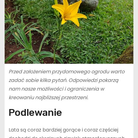
Przed założeniem przydomowego ogrodu warto
zadać sobie kilka pytań. Odpowiedzi pokarzą
nam nasze możliwości i ograniczenia w
kreowaniu najbliższej przestrzeni.
Podlewanie
Lata są coraz bardziej gorące i coraz częściej