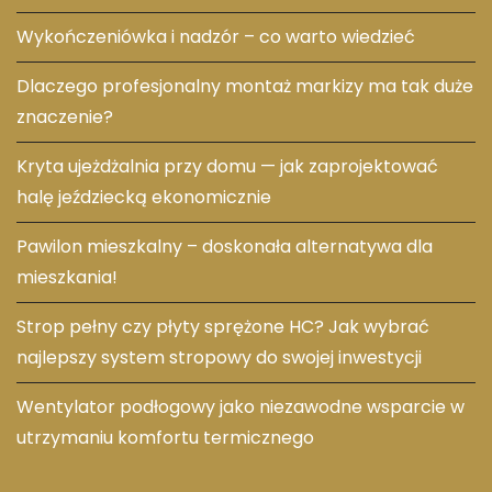
Wykończeniówka i nadzór – co warto wiedzieć
Dlaczego profesjonalny montaż markizy ma tak duże
znaczenie?
Kryta ujeżdżalnia przy domu — jak zaprojektować
halę jeździecką ekonomicznie
Pawilon mieszkalny – doskonała alternatywa dla
mieszkania!
Strop pełny czy płyty sprężone HC? Jak wybrać
najlepszy system stropowy do swojej inwestycji
Wentylator podłogowy jako niezawodne wsparcie w
utrzymaniu komfortu termicznego