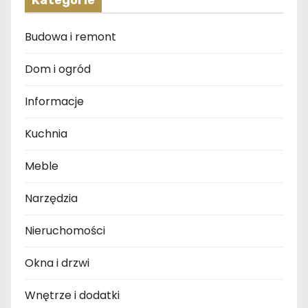
Kategorie
Budowa i remont
Dom i ogród
Informacje
Kuchnia
Meble
Narzędzia
Nieruchomości
Okna i drzwi
Wnętrze i dodatki