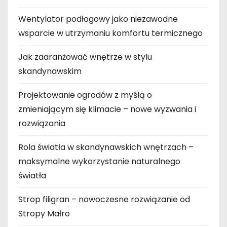
Wentylator podłogowy jako niezawodne
wsparcie w utrzymaniu komfortu termicznego
Jak zaaranżować wnętrze w stylu
skandynawskim
Projektowanie ogrodów z myślą o
zmieniającym się klimacie – nowe wyzwania i
rozwiązania
Rola światła w skandynawskich wnętrzach –
maksymalne wykorzystanie naturalnego
światła
Strop filigran – nowoczesne rozwiązanie od
Stropy Małro