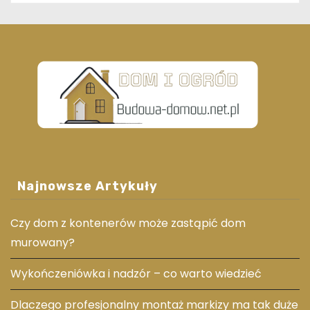
Najnowsze Artykuły
Czy dom z kontenerów może zastąpić dom
murowany?
Wykończeniówka i nadzór – co warto wiedzieć
Dlaczego profesjonalny montaż markizy ma tak duże