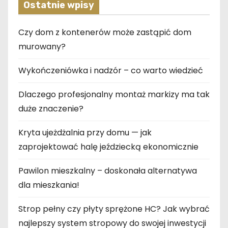
Ostatnie wpisy
Czy dom z kontenerów może zastąpić dom
murowany?
Wykończeniówka i nadzór – co warto wiedzieć
Dlaczego profesjonalny montaż markizy ma tak
duże znaczenie?
Kryta ujeżdżalnia przy domu — jak
zaprojektować halę jeździecką ekonomicznie
Pawilon mieszkalny – doskonała alternatywa
dla mieszkania!
Strop pełny czy płyty sprężone HC? Jak wybrać
najlepszy system stropowy do swojej inwestycji