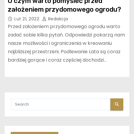
O czym warto pomyśleć przed
założeniem przydomowego ogrodu?
Lut 21, 2022
Redakcja
Przed założeniem przydomowego ogrodu warto
zadać sobie kilka pytań. Odpowiedzi pokarzą nam
nasze możliwości i ograniczenia w kreowaniu
najbliższej przestrzeni. Podlewanie Lata są coraz
bardziej gorące i coraz częściej dochodzi…