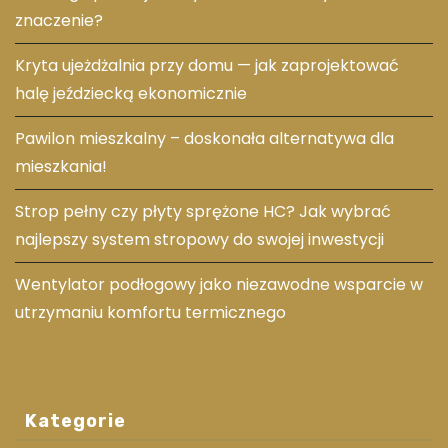
znaczenie?
Kryta ujeżdżalnia przy domu — jak zaprojektować
halę jeździecką ekonomicznie
Pawilon mieszkalny – doskonała alternatywa dla
mieszkania!
Strop pełny czy płyty sprężone HC? Jak wybrać
najlepszy system stropowy do swojej inwestycji
Wentylator podłogowy jako niezawodne wsparcie w
utrzymaniu komfortu termicznego
Kategorie