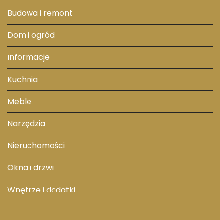
Budowa i remont
Dom i ogród
Informacje
Kuchnia
Meble
Narzędzia
Nieruchomości
Okna i drzwi
Wnętrze i dodatki