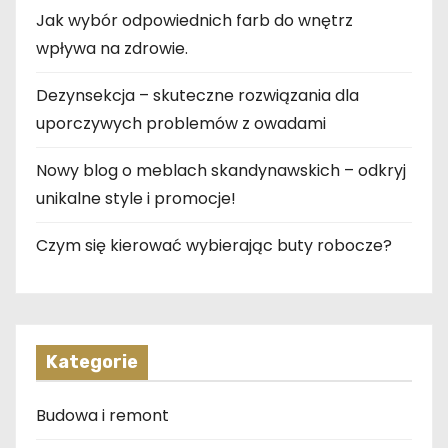
Jak wybór odpowiednich farb do wnętrz
wpływa na zdrowie.
Dezynsekcja – skuteczne rozwiązania dla
uporczywych problemów z owadami
Nowy blog o meblach skandynawskich – odkryj
unikalne style i promocje!
Czym się kierować wybierając buty robocze?
Kategorie
Budowa i remont