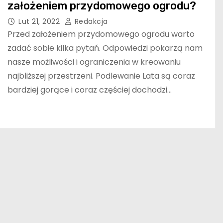
założeniem przydomowego ogrodu?
Lut 21, 2022
Redakcja
Przed założeniem przydomowego ogrodu warto
zadać sobie kilka pytań. Odpowiedzi pokarzą nam
nasze możliwości i ograniczenia w kreowaniu
najbliższej przestrzeni. Podlewanie Lata są coraz
bardziej gorące i coraz częściej dochodzi…