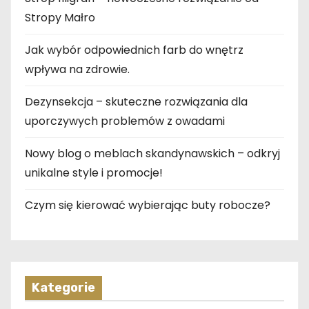
Stropy Małro
Jak wybór odpowiednich farb do wnętrz
wpływa na zdrowie.
Dezynsekcja – skuteczne rozwiązania dla
uporczywych problemów z owadami
Nowy blog o meblach skandynawskich – odkryj
unikalne style i promocje!
Czym się kierować wybierając buty robocze?
Kategorie