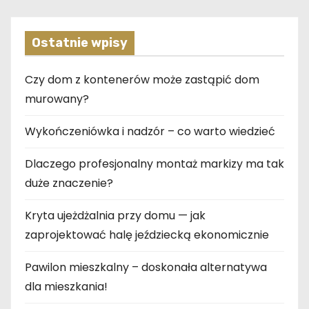
Ostatnie wpisy
Czy dom z kontenerów może zastąpić dom
murowany?
Wykończeniówka i nadzór – co warto wiedzieć
Dlaczego profesjonalny montaż markizy ma tak
duże znaczenie?
Kryta ujeżdżalnia przy domu — jak
zaprojektować halę jeździecką ekonomicznie
Pawilon mieszkalny – doskonała alternatywa
dla mieszkania!