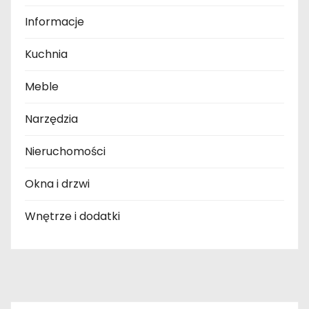
Informacje
Kuchnia
Meble
Narzędzia
Nieruchomości
Okna i drzwi
Wnętrze i dodatki