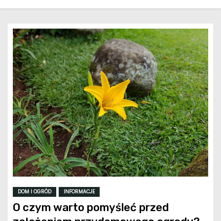
DOM I OGRÓD
INFORMACJE
O czym warto pomyśleć przed