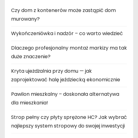
Czy dom z kontenerów może zastąpić dom
murowany?
Wykończeniówka i nadzór – co warto wiedzieć
Dlaczego profesjonalny montaż markizy ma tak
duże znaczenie?
Kryta ujeżdżalnia przy domu — jak
zaprojektować halę jeździecką ekonomicznie
Pawilon mieszkalny – doskonała alternatywa
dla mieszkania!
Strop pełny czy płyty sprężone HC? Jak wybrać
najlepszy system stropowy do swojej inwestycji