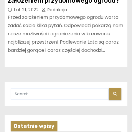
założeniem przydomowego ogrodu?
Lut 21, 2022
Redakcja
Przed założeniem przydomowego ogrodu warto
zadać sobie kilka pytań. Odpowiedzi pokarzą nam
nasze możliwości i ograniczenia w kreowaniu
najbliższej przestrzeni. Podlewanie Lata są coraz
bardziej gorące i coraz częściej dochodzi…
Ostatnie wpisy