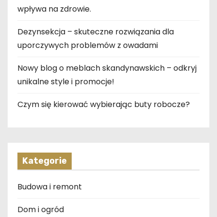
wpływa na zdrowie.
Dezynsekcja – skuteczne rozwiązania dla
uporczywych problemów z owadami
Nowy blog o meblach skandynawskich – odkryj
unikalne style i promocje!
Czym się kierować wybierając buty robocze?
Kategorie
Budowa i remont
Dom i ogród