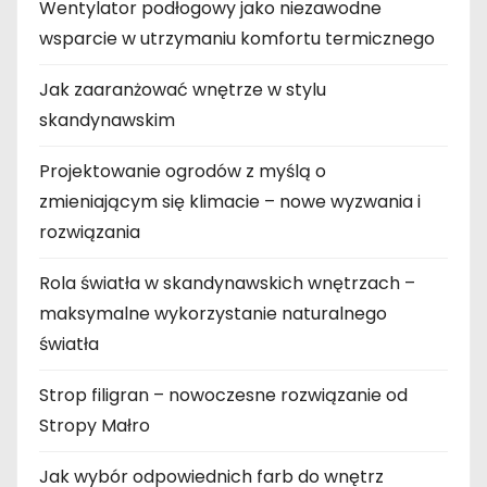
Wentylator podłogowy jako niezawodne
wsparcie w utrzymaniu komfortu termicznego
Jak zaaranżować wnętrze w stylu
skandynawskim
Projektowanie ogrodów z myślą o
zmieniającym się klimacie – nowe wyzwania i
rozwiązania
Rola światła w skandynawskich wnętrzach –
maksymalne wykorzystanie naturalnego
światła
Strop filigran – nowoczesne rozwiązanie od
Stropy Małro
Jak wybór odpowiednich farb do wnętrz