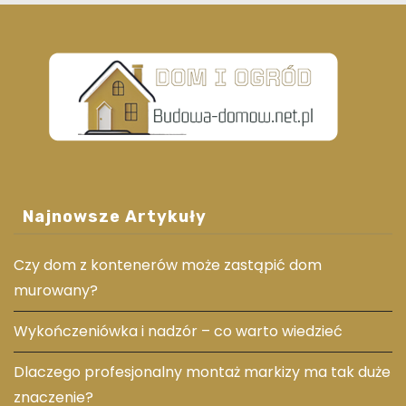
Najnowsze Artykuły
Czy dom z kontenerów może zastąpić dom
murowany?
Wykończeniówka i nadzór – co warto wiedzieć
Dlaczego profesjonalny montaż markizy ma tak duże
znaczenie?