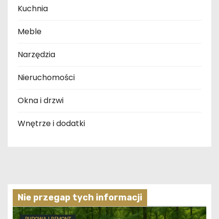
Kuchnia
Meble
Narzędzia
Nieruchomości
Okna i drzwi
Wnętrze i dodatki
Nie przegap tych informacji