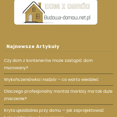
Najnowsze Artykuły
Czy dom z kontenerów może zastąpić dom
murowany?
Wykończeniówka i nadzór – co warto wiedzieć
Dlaczego profesjonalny montaż markizy ma tak duże
znaczenie?
Kryta ujeżdżalnia przy domu — jak zaprojektować