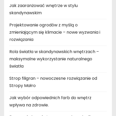
Jak zaaranżować wnętrze w stylu
skandynawskim
Projektowanie ogrodów z myślą o
zmieniającym się klimacie – nowe wyzwania i
rozwiązania
Rola światła w skandynawskich wnętrzach –
maksymalne wykorzystanie naturalnego
światła
Strop filigran – nowoczesne rozwiązanie od
Stropy Małro
Jak wybór odpowiednich farb do wnętrz
wpływa na zdrowie.