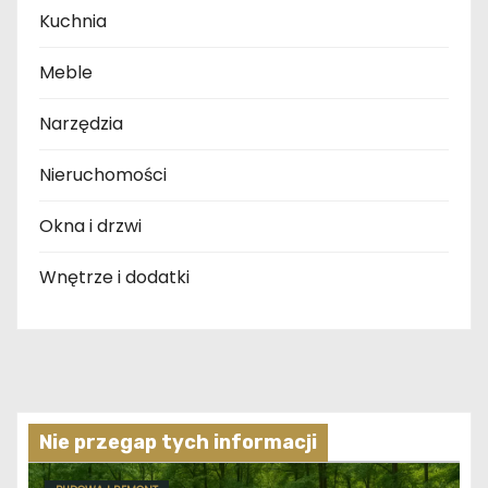
Kuchnia
Meble
Narzędzia
Nieruchomości
Okna i drzwi
Wnętrze i dodatki
Nie przegap tych informacji