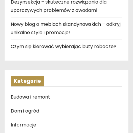
Dezynsekcja – skuteczne rozwiązania dla
uporczywych problemów z owadami
Nowy blog o meblach skandynawskich – odkryj
unikalne style i promocje!
Czym się kierować wybierając buty robocze?
Kategorie
Budowa i remont
Dom i ogród
Informacje