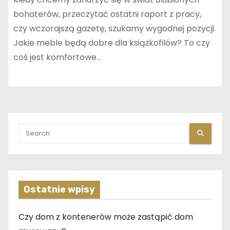
bohaterów, przeczytać ostatni raport z pracy,
czy wczorajszą gazetę, szukamy wygodnej pozycji.
Jakie meble będą dobre dla książkofilów? To czy
coś jest komfortowe…
Ostatnie wpisy
Czy dom z kontenerów może zastąpić dom