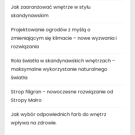
Jak zaaranżować wnętrze w stylu
skandynawskim
Projektowanie ogrodów z myślą o
zmieniającym się klimacie – nowe wyzwania i
rozwiązania
Rola światła w skandynawskich wnętrzach –
maksymalne wykorzystanie naturalnego
światła
Strop filigran – nowoczesne rozwiązanie od
Stropy Małro
Jak wybór odpowiednich farb do wnętrz
wpływa na zdrowie.