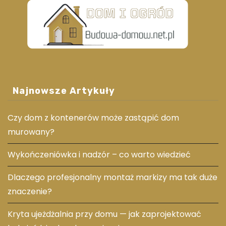
Najnowsze Artykuły
Czy dom z kontenerów może zastąpić dom
murowany?
Wykończeniówka i nadzór – co warto wiedzieć
Dlaczego profesjonalny montaż markizy ma tak duże
znaczenie?
Kryta ujeżdżalnia przy domu — jak zaprojektować