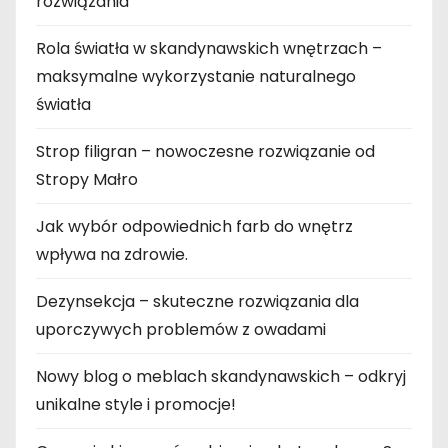
rozwiązania
Rola światła w skandynawskich wnętrzach –
maksymalne wykorzystanie naturalnego
światła
Strop filigran – nowoczesne rozwiązanie od
Stropy Małro
Jak wybór odpowiednich farb do wnętrz
wpływa na zdrowie.
Dezynsekcja – skuteczne rozwiązania dla
uporczywych problemów z owadami
Nowy blog o meblach skandynawskich – odkryj
unikalne style i promocje!