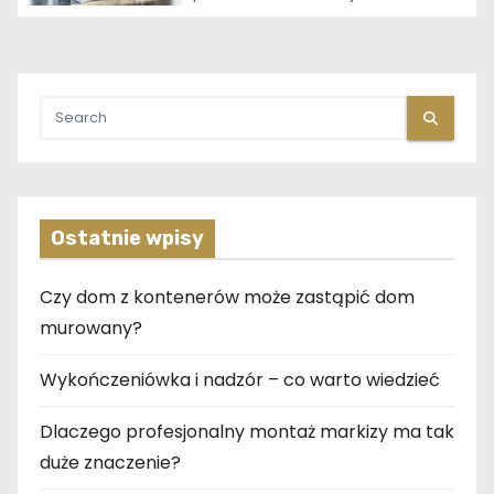
Ostatnie wpisy
Czy dom z kontenerów może zastąpić dom
murowany?
Wykończeniówka i nadzór – co warto wiedzieć
Dlaczego profesjonalny montaż markizy ma tak
duże znaczenie?