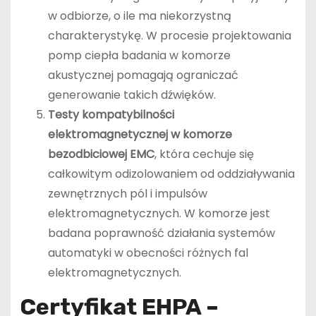
w odbiorze, o ile ma niekorzystną
charakterystykę. W procesie projektowania
pomp ciepła badania w komorze
akustycznej pomagają ograniczać
generowanie takich dźwięków.
Testy kompatybilności
elektromagnetycznej w komorze
bezodbiciowej EMC
, która cechuje się
całkowitym odizolowaniem od oddziaływania
zewnętrznych pól i impulsów
elektromagnetycznych. W komorze jest
badana poprawność działania systemów
automatyki w obecności różnych fal
elektromagnetycznych.
Certyfikat EHPA –