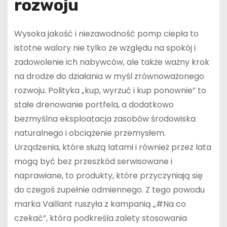
rozwoju
Wysoka jakość i niezawodność pomp ciepła to
istotne walory nie tylko ze względu na spokój i
zadowolenie ich nabywców, ale także ważny krok
na drodze do działania w myśl zrównoważonego
rozwoju. Polityka „kup, wyrzuć i kup ponownie” to
stałe drenowanie portfela, a dodatkowo
bezmyślna eksploatacja zasobów środowiska
naturalnego i obciążenie przemysłem.
Urządzenia, które służą latami i również przez lata
mogą być bez przeszkód serwisowane i
naprawiane, to produkty, które przyczyniają się
do czegoś zupełnie odmiennego. Z tego powodu
marka Vaillant ruszyła z kampanią „#Na co
czekać”, która podkreśla zalety stosowania