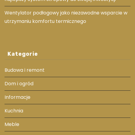
Wentylator podłogowy jako niezawodne wsparcie w
utrzymaniu komfortu termicznego
Kategorie
Budowa i remont
Dom i ogród
Informacje
Kuchnia
Meble