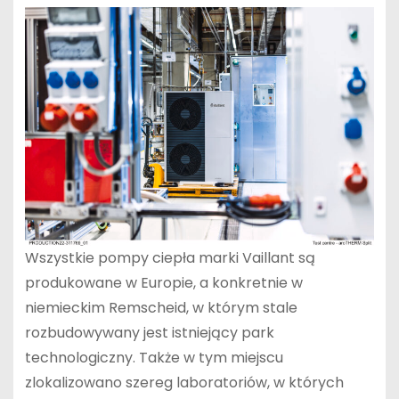
Wszystkie pompy ciepła marki Vaillant są
produkowane w Europie, a konkretnie w
niemieckim Remscheid, w którym stale
rozbudowywany jest istniejący park
technologiczny. Także w tym miejscu
zlokalizowano szereg laboratoriów, w których