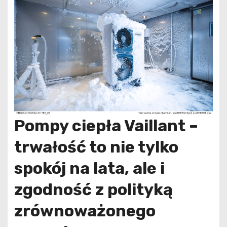
Pompy ciepła Vaillant –
trwałość to nie tylko
spokój na lata, ale i
zgodność z polityką
zrównoważonego