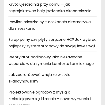
Kryta ujeżdżalnia przy domu — jak
zaprojektować halę jeździecką ekonomicznie
Pawilon mieszkalny – doskonała alternatywa
dla mieszkania!
Strop pełny czy płyty sprężone HC? Jak wybrać
najlepszy system stropowy do swojej inwestycji
Wentylator podłogowy jako niezawodne
wsparcie w utrzymaniu komfortu termicznego
Jak zaaranżować wnętrze w stylu
skandynawskim
Projektowanie ogrodów z myślą o
zmieniającym się klimacie – nowe wyzwania i