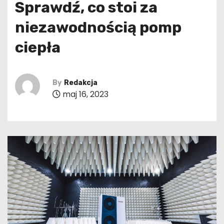
Sprawdź, co stoi za
niezawodnością pomp
ciepła
By
Redakcja
maj 16, 2023