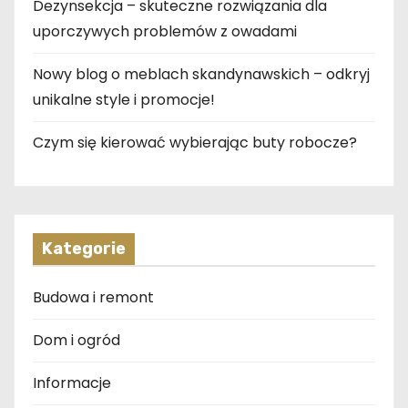
Dezynsekcja – skuteczne rozwiązania dla
uporczywych problemów z owadami
Nowy blog o meblach skandynawskich – odkryj
unikalne style i promocje!
Czym się kierować wybierając buty robocze?
Kategorie
Budowa i remont
Dom i ogród
Informacje