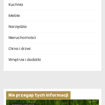
Kuchnia
Meble
Narzędzia
Nieruchomości
Okna i drzwi
Wnętrze i dodatki
Nie przegap tych informacji