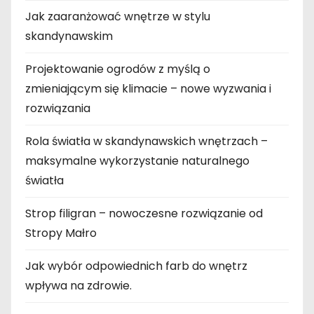
Jak zaaranżować wnętrze w stylu
skandynawskim
Projektowanie ogrodów z myślą o
zmieniającym się klimacie – nowe wyzwania i
rozwiązania
Rola światła w skandynawskich wnętrzach –
maksymalne wykorzystanie naturalnego
światła
Strop filigran – nowoczesne rozwiązanie od
Stropy Małro
Jak wybór odpowiednich farb do wnętrz
wpływa na zdrowie.