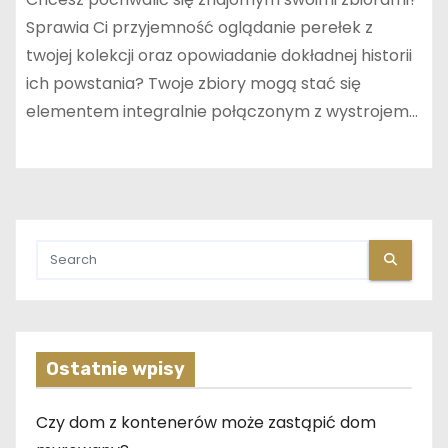
Sprawia Ci przyjemność oglądanie perełek z
twojej kolekcji oraz opowiadanie dokładnej historii
ich powstania? Twoje zbiory mogą stać się
elementem integralnie połączonym z wystrojem…
Ostatnie wpisy
Czy dom z kontenerów może zastąpić dom