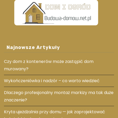
Najnowsze Artykuły
Czy dom z kontenerów może zastąpić dom
murowany?
Wykończeniówka i nadzór – co warto wiedzieć
Dlaczego profesjonalny montaż markizy ma tak duże
znaczenie?
Kryta ujeżdżalnia przy domu — jak zaprojektować