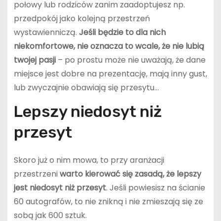
połowy lub rodziców zanim zaadoptujesz np.
przedpokój jako kolejną przestrzeń
wystawienniczą.
Jeśli będzie to dla nich
niekomfortowe, nie oznacza to wcale, że nie lubią
twojej pasji
– po prostu może nie uważają, że dane
miejsce jest dobre na prezentację, mają inny gust,
lub zwyczajnie obawiają się przesytu…
Lepszy niedosyt niż
przesyt
Skoro już o nim mowa, to przy aranżacji
przestrzeni
warto kierować się zasadą, że lepszy
jest niedosyt niż przesyt
. Jeśli powiesisz na ścianie
60 autografów, to nie znikną i nie zmieszają się ze
sobą jak 600 sztuk.