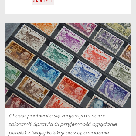
BERBERYSU
Chcesz pochwalić się znajomym swoimi
zbiorami? Sprawia Ci przyjemność oglądanie
perełek z twojej kolekcji oraz opowiadanie