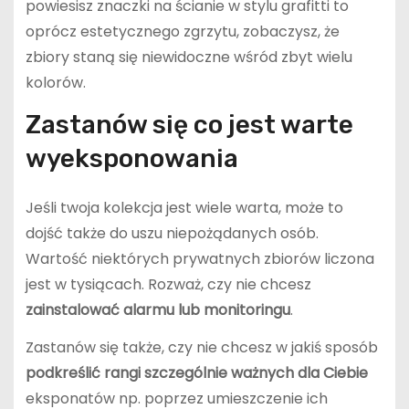
powiesisz znaczki na ścianie w stylu grafitti to
oprócz estetycznego zgrzytu, zobaczysz, że
zbiory staną się niewidoczne wśród zbyt wielu
kolorów.
Zastanów się co jest warte
wyeksponowania
Jeśli twoja kolekcja jest wiele warta, może to
dojść także do uszu niepożądanych osób.
Wartość niektórych prywatnych zbiorów liczona
jest w tysiącach. Rozważ, czy nie chcesz
zainstalować alarmu lub monitoringu
.
Zastanów się także, czy nie chcesz w jakiś sposób
podkreślić rangi szczególnie ważnych dla Ciebie
eksponatów np. poprzez umieszczenie ich