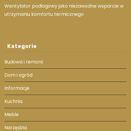
Wentylator podłogowy jako niezawodne wsparcie w
utrzymaniu komfortu termicznego
Kategorie
Budowa i remont
Dom i ogród
Informacje
Kuchnia
Meble
Narzędzia