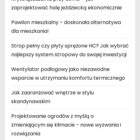
zaprojektować halę jeździecką ekonomicznie
Pawilon mieszkalny – doskonała alternatywa
dla mieszkania!
Strop pełny czy płyty sprężone HC? Jak wybrać
najlepszy system stropowy do swojej inwestycji
Wentylator podłogowy jako niezawodne
wsparcie w utrzymaniu komfortu termicznego
Jak zaaranżować wnętrze w stylu
skandynawskim
Projektowanie ogrodów z myślą o
zmieniającym się klimacie – nowe wyzwania i
rozwiązania