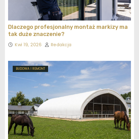
Dlaczego profesjonalny montaż markizy ma
tak duże znaczenie?
Kwi 19, 2026
Redakcja
BUDOWA I REMONT