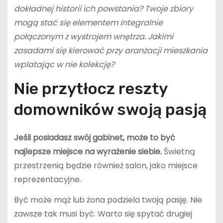
dokładnej historii ich powstania? Twoje zbiory
mogą stać się elementem integralnie
połączonym z wystrojem wnętrza. Jakimi
zasadami się kierować przy aranżacji mieszkania
wplatając w nie kolekcję?
Nie przytłocz reszty
domowników swoją pasją
Jeśli posiadasz swój gabinet, może to być
najlepsze miejsce na wyrażenie siebie.
Świetną
przestrzenią będzie również salon, jako miejsce
reprezentacyjne.
Być może mąż lub żona podziela twoją pasję. Nie
zawsze tak musi być. Warto się spytać drugiej