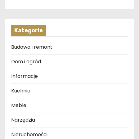
Kategorie
Budowa i remont
Dom i ogród
Informacje
Kuchnia
Meble
Narzędzia
Nieruchomości