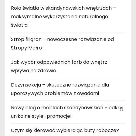
Rola światła w skandynawskich wnętrzach –
maksymalne wykorzystanie naturalnego
światła
Strop filigran – nowoczesne rozwiązanie od
Stropy Małro
Jak wybór odpowiednich farb do wnętrz
wpływa na zdrowie.
Dezynsekcja – skuteczne rozwiązania dla
uporczywych problemów z owadami
Nowy blog o meblach skandynawskich – odkryj
unikalne style i promocje!
Czym się kierować wybierając buty robocze?