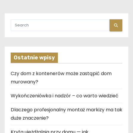
Ostatnie wpisy
Czy dom z kontenerów może zastąpić dom
murowany?
Wykończeniówka i nadzór – co warto wiedzieć
Dlaczego profesjonalny montaż markizy ma tak
duże znaczenie?
Kryta ujeżdżalnia przy domu — jak