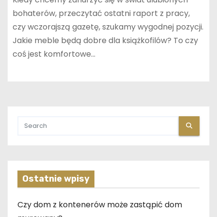
bohaterów, przeczytać ostatni raport z pracy,
czy wczorajszą gazetę, szukamy wygodnej pozycji.
Jakie meble będą dobre dla książkofilów? To czy
coś jest komfortowe…
Ostatnie wpisy
Czy dom z kontenerów może zastąpić dom