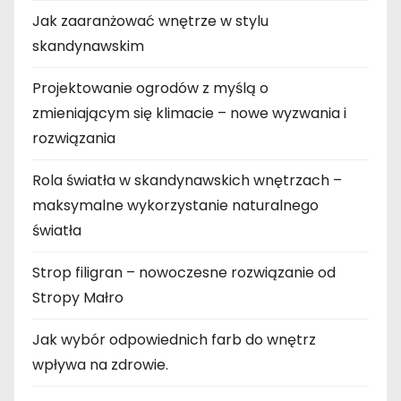
Jak zaaranżować wnętrze w stylu
skandynawskim
Projektowanie ogrodów z myślą o
zmieniającym się klimacie – nowe wyzwania i
rozwiązania
Rola światła w skandynawskich wnętrzach –
maksymalne wykorzystanie naturalnego
światła
Strop filigran – nowoczesne rozwiązanie od
Stropy Małro
Jak wybór odpowiednich farb do wnętrz
wpływa na zdrowie.