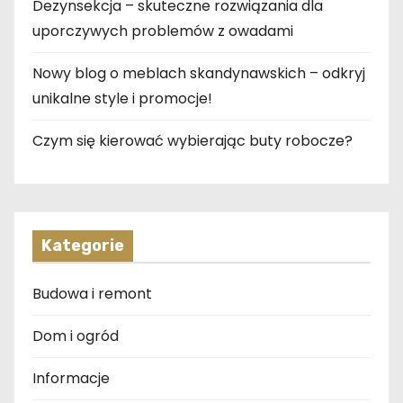
Dezynsekcja – skuteczne rozwiązania dla
uporczywych problemów z owadami
Nowy blog o meblach skandynawskich – odkryj
unikalne style i promocje!
Czym się kierować wybierając buty robocze?
Kategorie
Budowa i remont
Dom i ogród
Informacje