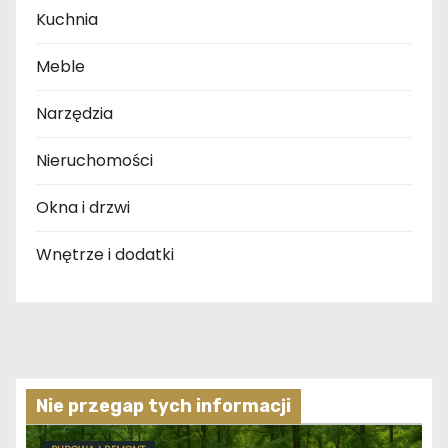
Kuchnia
Meble
Narzędzia
Nieruchomości
Okna i drzwi
Wnętrze i dodatki
Nie przegap tych informacji