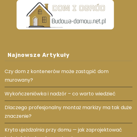
Najnowsze Artykuły
Czy dom z kontenerów może zastąpić dom
murowany?
Wykończeniówka i nadzór – co warto wiedzieć
Dlaczego profesjonalny montaż markizy ma tak duże
znaczenie?
Kryta ujeżdżalnia przy domu — jak zaprojektować