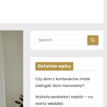
Ostatnie wpisy
Czy dom z kontenerów może
zastąpić dom murowany?
Wykończeniówka i nadzór – co
warto wiedzieć