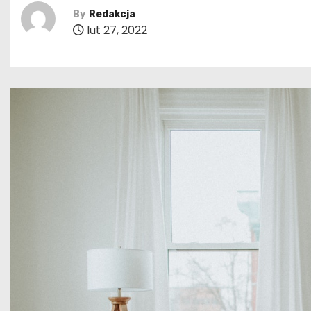
By
Redakcja
lut 27, 2022